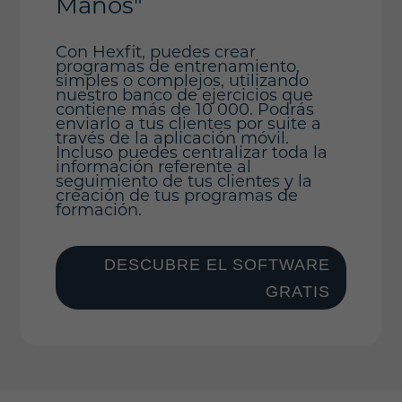
Manos"
Con Hexfit, puedes crear
programas de entrenamiento,
simples o complejos, utilizando
nuestro banco de ejercicios que
contiene más de 10 000. Podrás
enviarlo a tus clientes por suite a
través de la aplicación móvil.
Incluso puedes centralizar toda la
información referente al
seguimiento de tus clientes y la
creación de tus programas de
formación.
DESCUBRE EL SOFTWARE
GRATIS