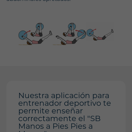
Nuestra aplicación para
entrenador deportivo te
permite enseñar
correctamente el "SB
Manos a Pies Pies a