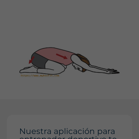
Nuestra aplicación para