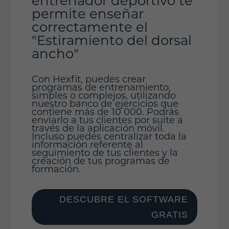
entrenador deportivo te
permite enseñar
correctamente el
"Estiramiento del dorsal
ancho"
Con Hexfit, puedes crear
programas de entrenamiento,
simples o complejos, utilizando
nuestro banco de ejercicios que
contiene más de 10 000. Podrás
enviarlo a tus clientes por suite a
través de la aplicación móvil.
Incluso puedes centralizar toda la
información referente al
seguimiento de tus clientes y la
creación de tus programas de
formación.
DESCUBRE EL SOFTWARE
GRATIS