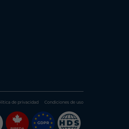
lítica de privacidad
Condiciones de uso