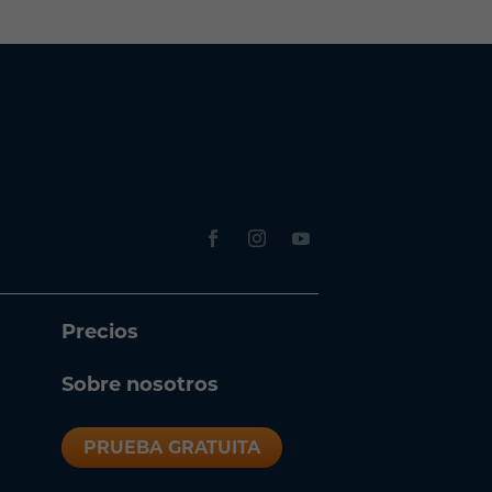
Precios
Sobre nosotros
PRUEBA GRATUITA