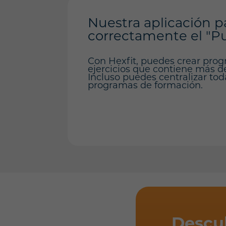
Nuestra aplicación p
correctamente el "Pue
Con Hexfit, puedes crear prog
ejercicios que contiene más de 
Incluso puedes centralizar tod
programas de formación.
Descu