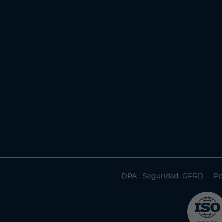
DPA
Seguridad
GPRD
Po