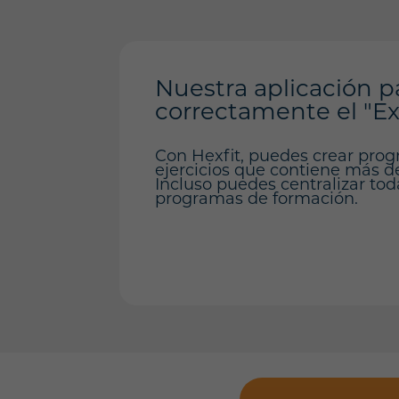
Nuestra aplicación p
correctamente el "E
Con Hexfit, puedes crear prog
ejercicios que contiene más de 
Incluso puedes centralizar tod
programas de formación.