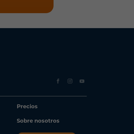
Precios
Sobre nosotros