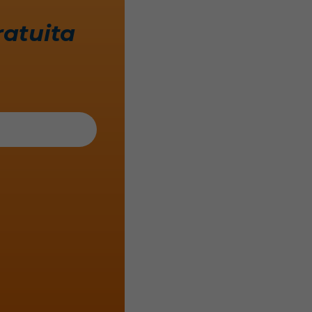
ratuita