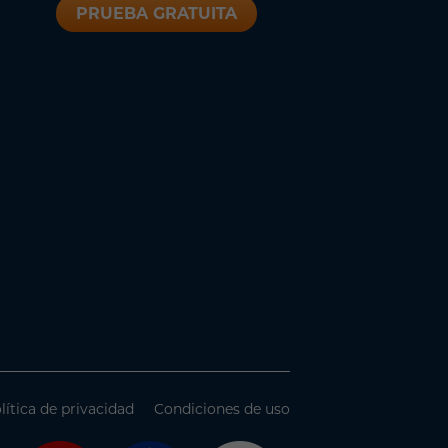
PRUEBA GRATUITA
lítica de privacidad
Condiciones de uso