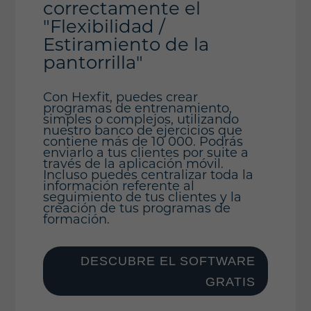
correctamente el
"Flexibilidad /
Estiramiento de la
pantorrilla"
Con Hexfit, puedes crear
programas de entrenamiento,
simples o complejos, utilizando
nuestro banco de ejercicios que
contiene más de 10 000. Podrás
enviarlo a tus clientes por suite a
través de la aplicación móvil.
Incluso puedes centralizar toda la
información referente al
seguimiento de tus clientes y la
creación de tus programas de
formación.
DESCUBRE EL SOFTWARE
GRATIS