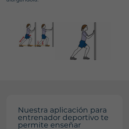
Nuestra aplicación para
entrenador deportivo te
permite enseñar