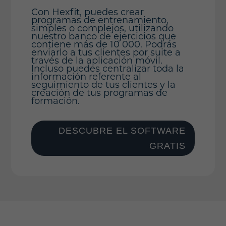
Con Hexfit, puedes crear
programas de entrenamiento,
simples o complejos, utilizando
nuestro banco de ejercicios que
contiene más de 10 000. Podrás
enviarlo a tus clientes por suite a
través de la aplicación móvil.
Incluso puedes centralizar toda la
información referente al
seguimiento de tus clientes y la
creación de tus programas de
formación.
DESCUBRE EL SOFTWARE
GRATIS