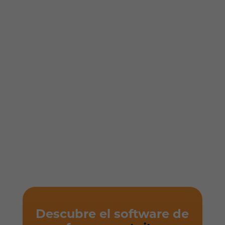
Descubre el software de