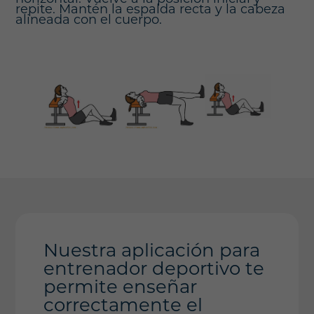
repite. Mantén la espalda recta y la cabeza
alineada con el cuerpo.
Nuestra aplicación para
entrenador deportivo te
permite enseñar
correctamente el