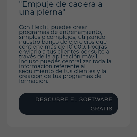
"Empuje de cadera a
una pierna"
Con Hexfit, puedes crear
programas de entrenamiento,
simples o complejos, utilizando
nuestro banco de ejercicios que
contiene más de 10 000. Podrás
enviarlo a tus clientes por suite a
través de la aplicación móvil.
Incluso puedes centralizar toda la
información referente al
seguimiento de tus clientes y la
creación de tus programas de
formación.
DESCUBRE EL SOFTWARE
GRATIS