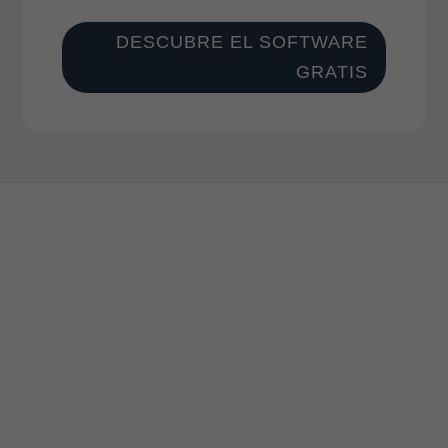
DESCUBRE EL SOFTWARE
GRATIS