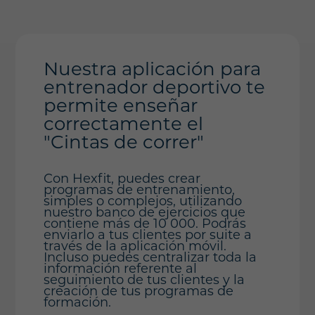
Nuestra aplicación para
entrenador deportivo te
permite enseñar
correctamente el
"Cintas de correr"
Con Hexfit, puedes crear
programas de entrenamiento,
simples o complejos, utilizando
nuestro banco de ejercicios que
contiene más de 10 000. Podrás
enviarlo a tus clientes por suite a
través de la aplicación móvil.
Incluso puedes centralizar toda la
información referente al
seguimiento de tus clientes y la
creación de tus programas de
formación.