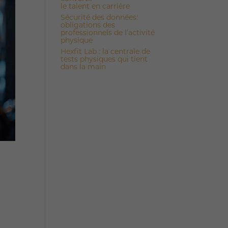
le talent en carrière
Sécurité des données:
obligations des
professionnels de l’activité
physique
Hexfit Lab : la centrale de
tests physiques qui tient
dans la main