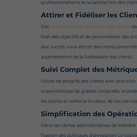
professionnalisme et la satisfaction des clien
Attirer et Fidéliser les Clie
Des
outils efficaces de gestion des clients
dan
fixer des objectifs et de personnaliser de
leur succès, vous attirez des clients potentie
augmentation de la fidélisation des clients.
Suivi Complet des Métrique
Suivez les progrès des clients avec précision
le pourcentage de graisse corporelle, le poid
les clients et renforce la valeur de vos servic
Simplification des Opérat
Gérez les tâches administratives de manière 
fixation des politiques d'annulation. Le logi