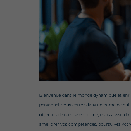
Bienvenue dans le monde dynamique et enrich
personnel, vous entrez dans un domaine qui n
objectifs de remise en forme, mais aussi à t
améliorer vos compétences, poursuivez votre