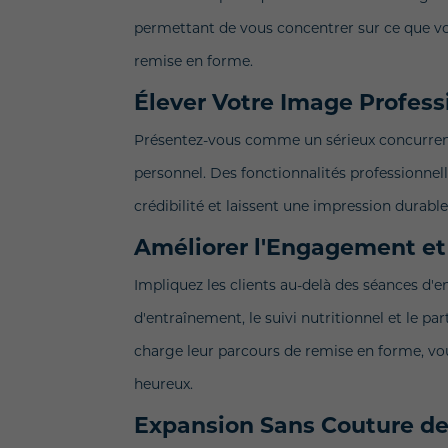
permettant de vous concentrer sur ce que vous
remise en forme.
Élever Votre Image Profess
Présentez-vous comme un sérieux concurrent d
personnel. Des fonctionnalités professionnell
crédibilité et laissent une impression durable
Améliorer l'Engagement et 
Impliquez les clients au-delà des séances d'e
d'entraînement, le suivi nutritionnel et le p
charge leur parcours de remise en forme, vou
heureux.
Expansion Sans Couture de