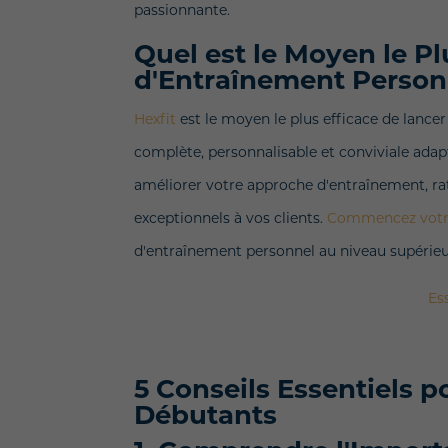
passionnante.
Quel est le Moyen le Pl
d'Entraînement Person
Hexfit
est le moyen le plus efficace de lance
complète, personnalisable et conviviale adap
améliorer votre approche d'entraînement, rat
exceptionnels à vos clients.
Commencez votre
d'entraînement personnel au niveau supérieu
Es
5 Conseils Essentiels p
Débutants