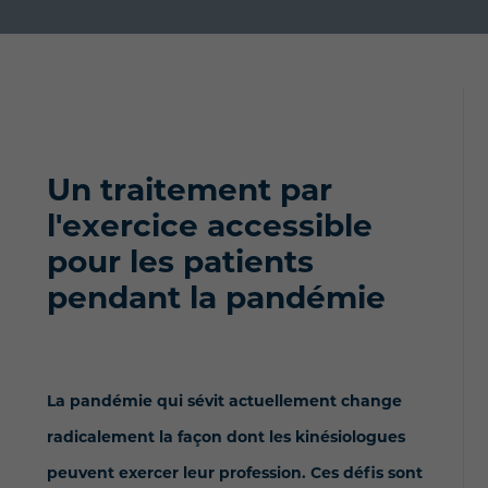
Un traitement par
l'exercice accessible
pour les patients
pendant la pandémie
La pandémie qui sévit actuellement change
radicalement la façon dont les kinésiologues
peuvent exercer leur profession. Ces défis sont