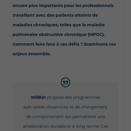
encore plus importants pour les professionnels
travaillant avec des patients atteints de
maladies chroniques, telles que la maladie
pulmonaire obstructive chronique (MPOC).
Comment faire face à ces défis ? Examinons ces
enjeux ensemble.
WillKin
propose des programmes
spécialisés d'exercices et de changement
de comportement qui permettent une
amélioration durable et à long terme. Ces