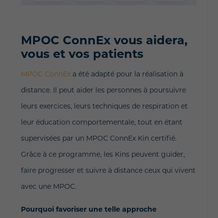
MPOC ConnEx vous aidera,
vous et vos patients
MPOC ConnEx
a été adapté pour la réalisation à
distance. Il peut aider les personnes à poursuivre
leurs exercices, leurs techniques de respiration et
leur éducation comportementale, tout en étant
supervisées par un MPOC ConnEx Kin certifié.
Grâce à ce programme, les Kins peuvent guider,
faire progresser et suivre à distance ceux qui vivent
avec une MPOC.
Pourquoi favoriser une telle approche