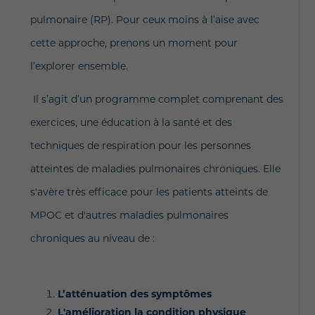
pulmonaire (RP). Pour ceux moins à l’aise avec
cette approche, prenons un moment pour
l’explorer ensemble.
Il s’agit d’un programme complet comprenant des
exercices, une éducation à la santé et des
techniques de respiration pour les personnes
atteintes de maladies pulmonaires chroniques. Elle
s'avère très efficace pour les patients atteints de
MPOC et d'autres maladies pulmonaires
chroniques au niveau de :
L’atténuation des symptômes
L'amélioration la condition physique