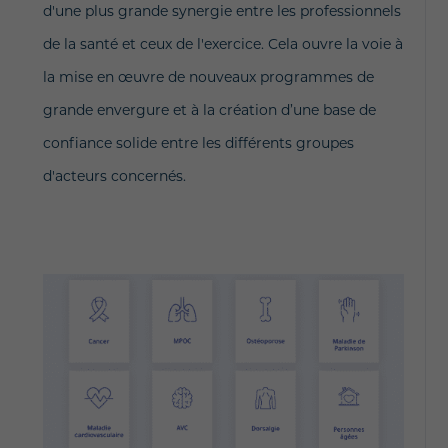
d'une plus grande synergie entre les professionnels
de la santé et ceux de l'exercice. Cela ouvre la voie à
la mise en œuvre de nouveaux programmes de
grande envergure et à la création d’une base de
confiance solide entre les différents groupes
d'acteurs concernés.