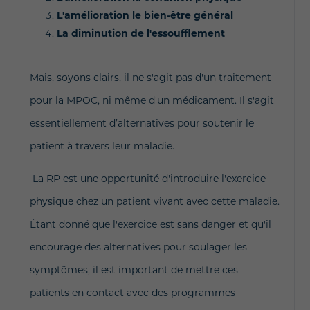
L'amélioration le bien-être général
La diminution de l'essoufflement
Mais, soyons clairs, il ne s'agit pas d'un traitement
pour la MPOC, ni même d'un médicament. Il s'agit
essentiellement d’alternatives pour soutenir le
patient à travers leur maladie.
La RP est une opportunité d'introduire l'exercice
physique chez un patient vivant avec cette maladie.
Étant donné que l'exercice est sans danger et qu'il
encourage des alternatives pour soulager les
symptômes, il est important de mettre ces
patients en contact avec des programmes