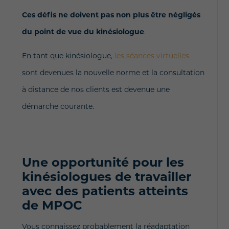
Ces défis ne doivent pas non plus être négligés
du point de vue du kinésiologue
.
En tant que kinésiologue,
les séances virtuelles
sont devenues la nouvelle norme et la consultation
à distance de nos clients est devenue une
démarche courante.
Une opportunité pour les
kinésiologues de travailler
avec des patients atteints
de MPOC
Vous connaissez probablement la réadaptation