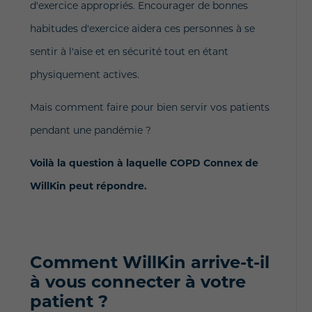
d'exercice appropriés. Encourager de bonnes
habitudes d'exercice aidera ces personnes à se
sentir à l'aise et en sécurité tout en étant
physiquement actives.
Mais comment faire pour bien servir vos patients
pendant une pandémie ?
Voilà la question à laquelle COPD Connex de
WillKin peut répondre.
Comment WillKin arrive-t-il
à vous connecter à votre
patient ?