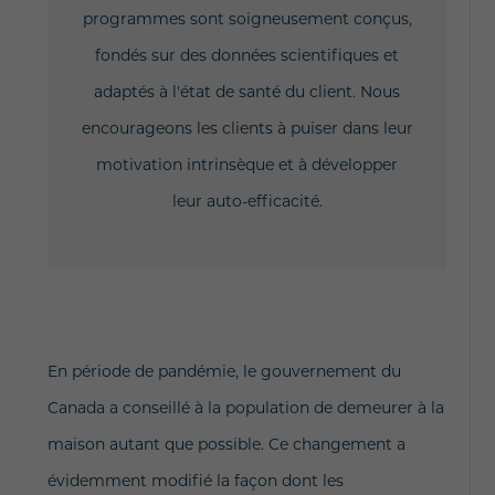
programmes sont soigneusement conçus,
fondés sur des données scientifiques et
adaptés à l'état de santé du client. Nous
encourageons les clients à puiser dans leur
motivation intrinsèque et à développer
leur auto-efficacité.
En période de pandémie, le gouvernement du
Canada a conseillé à la population de demeurer à la
maison autant que possible. Ce changement a
évidemment modifié la façon dont les