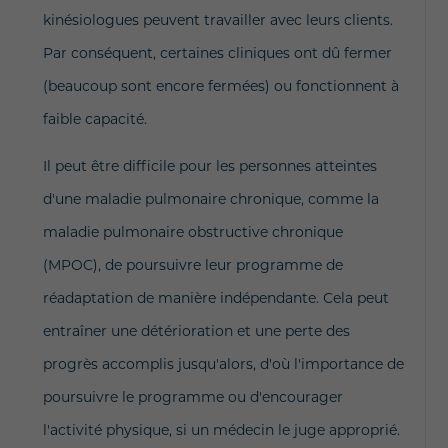
kinésiologues peuvent travailler avec leurs clients.
Par conséquent, certaines cliniques ont dû fermer
(beaucoup sont encore fermées) ou fonctionnent à
faible capacité.
Il peut être difficile pour les personnes atteintes
d'une maladie pulmonaire chronique, comme la
maladie pulmonaire obstructive chronique
(MPOC), de poursuivre leur programme de
réadaptation de manière indépendante. Cela peut
entraîner une détérioration et une perte des
progrès accomplis jusqu'alors, d'où l'importance de
poursuivre le programme ou d'encourager
l'activité physique, si un médecin le juge approprié.