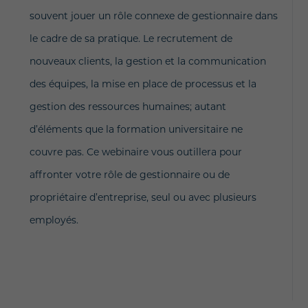
souvent jouer un rôle connexe de gestionnaire dans
le cadre de sa pratique. Le recrutement de
nouveaux clients, la gestion et la communication
des équipes, la mise en place de processus et la
gestion des ressources humaines; autant
d’éléments que la formation universitaire ne
couvre pas. Ce webinaire vous outillera pour
affronter votre rôle de gestionnaire ou de
propriétaire d’entreprise, seul ou avec plusieurs
employés.