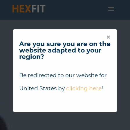
×
Are you sure you are on the
website adapted to your
region?
Be redirected to our website for
United States
by
clicking here
!