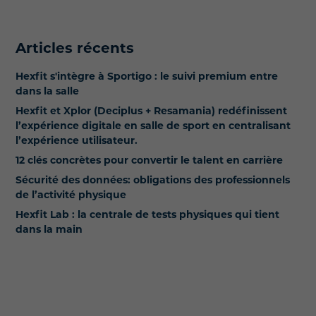
Articles récents
Hexfit s'intègre à Sportigo : le suivi premium entre
dans la salle
Hexfit et Xplor (Deciplus + Resamania) redéfinissent
l’expérience digitale en salle de sport en centralisant
l’expérience utilisateur.
12 clés concrètes pour convertir le talent en carrière
Sécurité des données: obligations des professionnels
de l’activité physique
Hexfit Lab : la centrale de tests physiques qui tient
dans la main