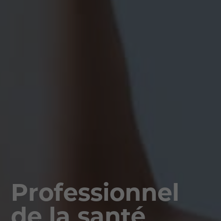
Professionnel
de la santé