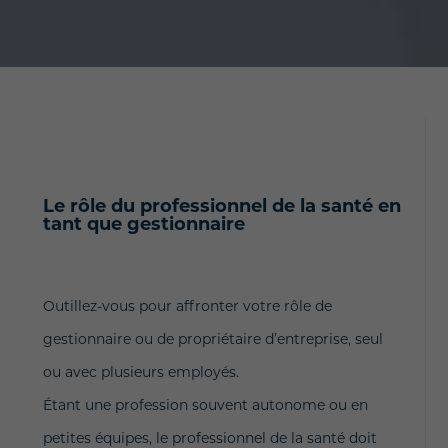
Le rôle du professionnel de la santé en
tant que gestionnaire
Outillez-vous pour affronter votre rôle de
gestionnaire ou de propriétaire d’entreprise, seul
ou avec plusieurs employés.
Étant une profession souvent autonome ou en
petites équipes, le professionnel de la santé doit