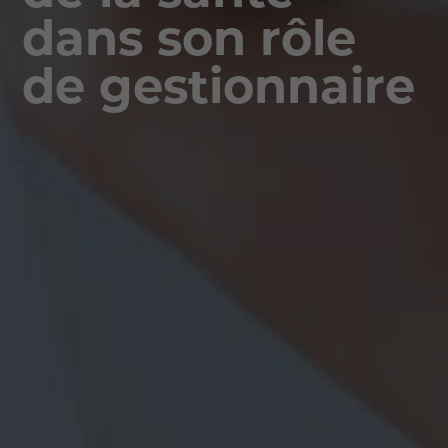
dans son rôle
de gestionnaire