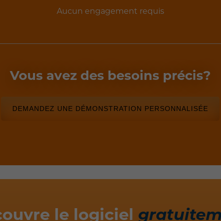
Aucun engagement requis
Vous avez des besoins précis?
DEMANDEZ UNE DÉMONSTRATION PERSONNALISÉE
ouvre le logiciel
gratuite