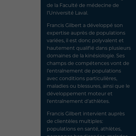
de la Faculté de médecine de
l’Université Laval.
Francis Gilbert a développé son
expertise auprès de populations
variées, il est donc polyvalent et
hautement qualifié dans plusieurs
domaines de la kinésiologie. Ses
champs de compétences vont de
l’entraînement de populations
avec conditions particulières,
maladies ou blessures, ainsi que le
développement moteur et
l‘entraînement d’athlètes.
Francis Gilbert intervient auprès
de clientèles multiples:
populations en santé, athlètes,