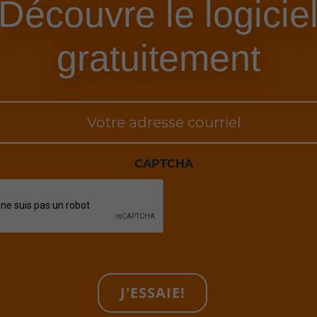
Découvre le logicie
gratuitement
Votre
adresse
courriel
CAPTCHA