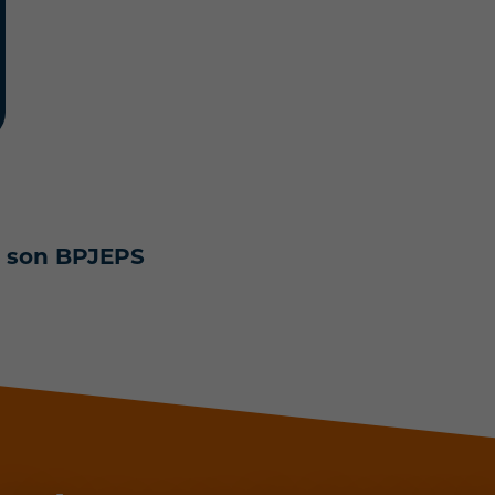
r son BPJEPS