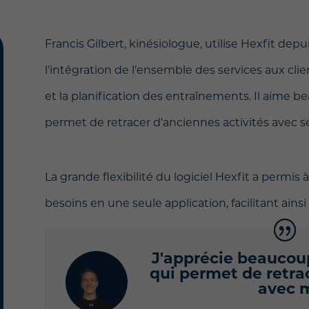
Francis Gilbert, kinésiologue, utilise Hexfit depu
l'intégration de l'ensemble des services aux clien
et la planification des entraînements. Il aime be
permet de retracer d'anciennes activités avec s
La grande flexibilité du logiciel Hexfit a permis 
besoins en une seule application, facilitant ainsi
J'apprécie beaucoup
qui permet de retra
avec m