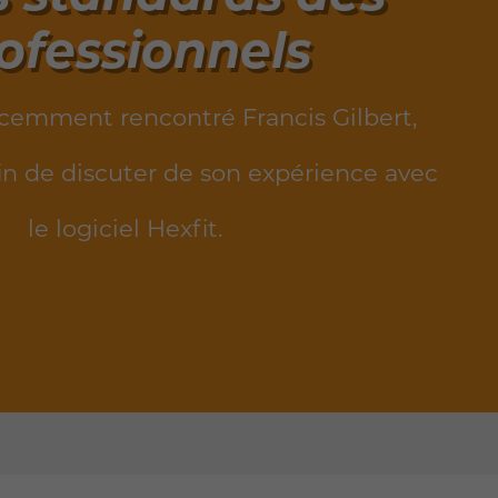
ofessionnels
cemment rencontré Francis Gilbert,
fin de discuter de son expérience avec
le logiciel Hexfit.