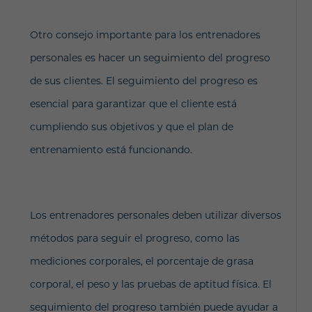
Otro consejo importante para los entrenadores
personales es hacer un seguimiento del progreso
de sus clientes. El seguimiento del progreso es
esencial para garantizar que el cliente está
cumpliendo sus objetivos y que el plan de
entrenamiento está funcionando.
Los entrenadores personales deben utilizar diversos
métodos para seguir el progreso, como las
mediciones corporales, el porcentaje de grasa
corporal, el peso y las pruebas de aptitud física. El
seguimiento del progreso también puede ayudar a