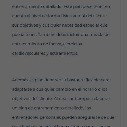
entrenamiento detallado. Este plan debe tener en
cuenta el nivel de forma física actual del cliente,
sus objetivos y cualquier necesidad especial que
pueda tener. También debe incluir una mezcla de
entrenamiento de fuerza, ejercicios
cardiovasculares y estiramientos.
Además, el plan debe ser lo bastante flexible para
adaptarse a cualquier cambio en el horario o los
objetivos del cliente. Al dedicar tiempo a elaborar
un plan de entrenamiento detallado, los
entrenadores personales pueden asegurarse de que
sus clientes van por el buen camino para alcanzar