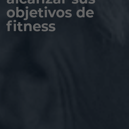
objetivos de
fitness