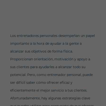
Los entrenadores personales desempeñan un papel
importante a la hora de ayudar a la gente a
alcanzar sus objetivos de forma física.
Proporcionan orientación, motivación y apoyo a
sus clientes para ayudarles a alcanzar todo su
potencial. Pero, como entrenador personal, puede
ser difícil saber cómo ofrecer eficaz y
eficientemente el mejor servicio a tus clientes.
Afortunadamente, hay algunas estrategias clave