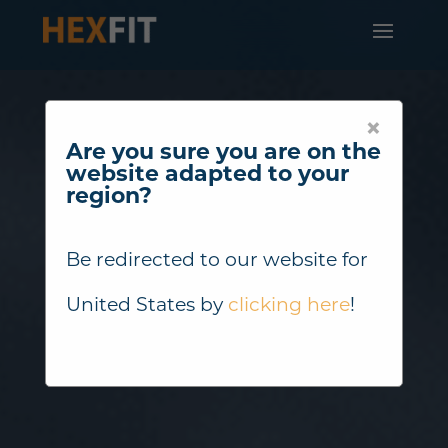
×
Are you sure you are on the
website adapted to your
region?
Be redirected to our website for
United States
by
clicking here
!