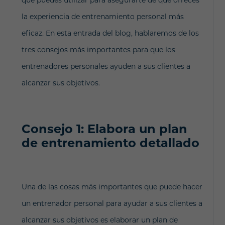
que puedes utilizar para asegurarte de que ofreces
la experiencia de entrenamiento personal más
eficaz. En esta entrada del blog, hablaremos de los
tres consejos más importantes para que los
entrenadores personales ayuden a sus clientes a
alcanzar sus objetivos.
Consejo 1: Elabora un plan
de entrenamiento detallado
Una de las cosas más importantes que puede hacer
un entrenador personal para ayudar a sus clientes a
alcanzar sus objetivos es elaborar un plan de