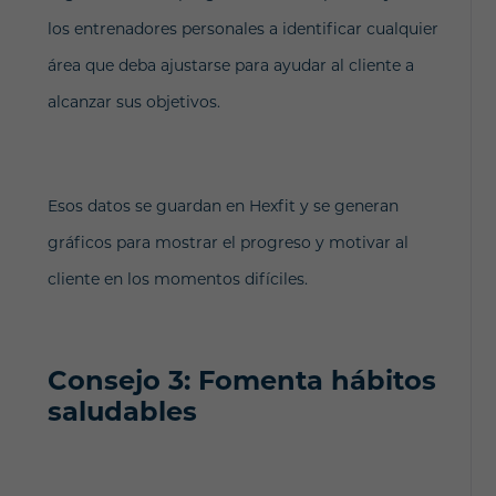
los entrenadores personales a identificar cualquier
área que deba ajustarse para ayudar al cliente a
alcanzar sus objetivos.
Esos datos se guardan en Hexfit y se generan
gráficos para mostrar el progreso y motivar al
cliente en los momentos difíciles.
Consejo 3: Fomenta hábitos
saludables