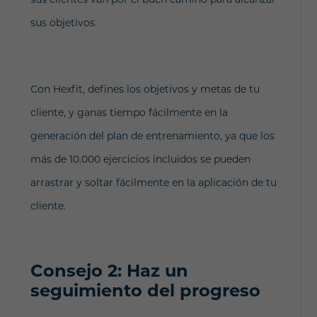
sus objetivos.
Con Hexfit, defines los objetivos y metas de tu
cliente, y ganas tiempo fácilmente en la
generación del plan de entrenamiento, ya que los
más de 10.000 ejercicios incluidos se pueden
arrastrar y soltar fácilmente en la aplicación de tu
cliente.
Consejo 2: Haz un
seguimiento del progreso