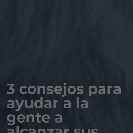
3 consejos para
ayudar a la
gente a
alcanzar sus