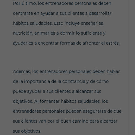
Por último, los entrenadores personales deben
centrarse en ayudar a sus clientes a desarrollar
hábitos saludables. Esto incluye enseñarles
nutrición, animarles a dormir lo suficiente y
ayudarles a encontrar formas de afrontar el estrés.
Además, los entrenadores personales deben hablar
de la importancia de la constancia y de cómo
puede ayudar a sus clientes a alcanzar sus
objetivos. Al fomentar hábitos saludables, los
entrenadores personales pueden asegurarse de que
sus clientes van por el buen camino para alcanzar
sus objetivos.