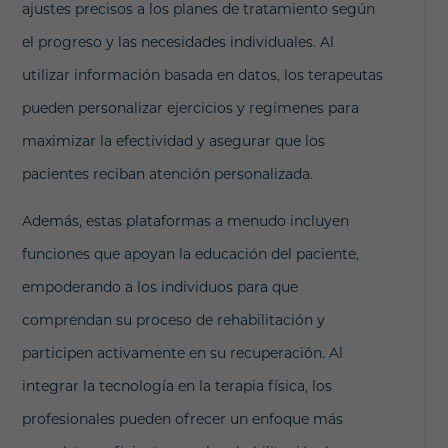
ajustes precisos a los planes de tratamiento según
el progreso y las necesidades individuales. Al
utilizar información basada en datos, los terapeutas
pueden personalizar ejercicios y regímenes para
maximizar la efectividad y asegurar que los
pacientes reciban atención personalizada.
Además, estas plataformas a menudo incluyen
funciones que apoyan la educación del paciente,
empoderando a los individuos para que
comprendan su proceso de rehabilitación y
participen activamente en su recuperación. Al
integrar la tecnología en la terapia física, los
profesionales pueden ofrecer un enfoque más