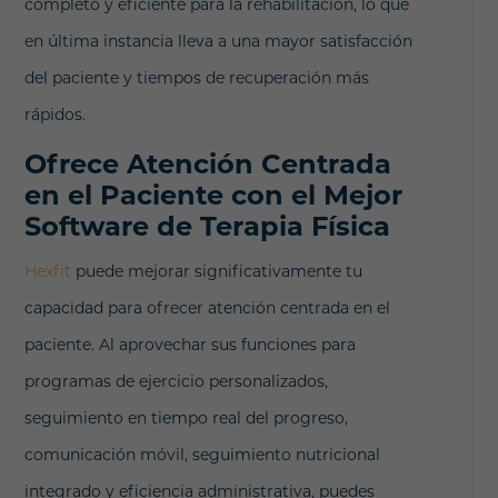
completo y eficiente para la rehabilitación, lo que
en última instancia lleva a una mayor satisfacción
del paciente y tiempos de recuperación más
rápidos.
Ofrece Atención Centrada
en el Paciente con el Mejor
Software de Terapia Física
Hexfit
puede mejorar significativamente tu
capacidad para ofrecer atención centrada en el
paciente. Al aprovechar sus funciones para
programas de ejercicio personalizados,
seguimiento en tiempo real del progreso,
comunicación móvil, seguimiento nutricional
integrado y eficiencia administrativa, puedes