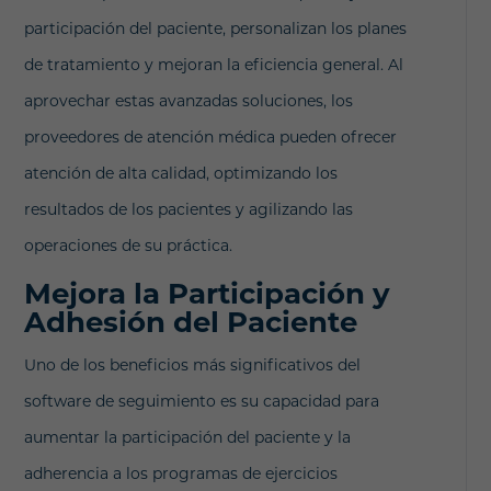
participación del paciente, personalizan los planes
de tratamiento y mejoran la eficiencia general. Al
aprovechar estas avanzadas soluciones, los
proveedores de atención médica pueden ofrecer
atención de alta calidad, optimizando los
resultados de los pacientes y agilizando las
operaciones de su práctica.
Mejora la Participación y
Adhesión del Paciente
Uno de los beneficios más significativos del
software de seguimiento es su capacidad para
aumentar la participación del paciente y la
adherencia a los programas de ejercicios