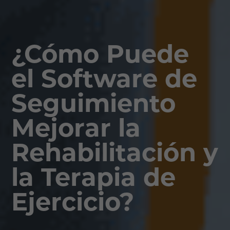
¿Cómo Puede
el Software de
Seguimiento
Mejorar la
Rehabilitación y
la Terapia de
Ejercicio?