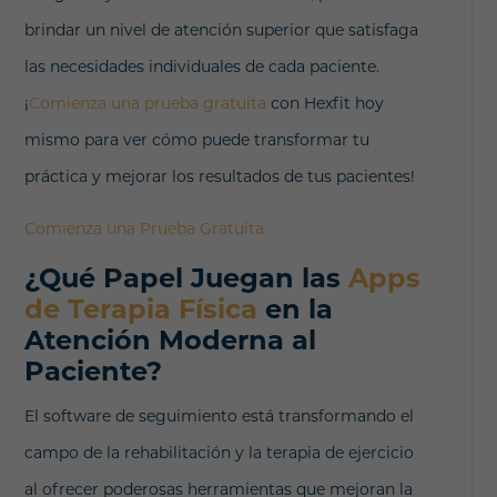
brindar un nivel de atención superior que satisfaga
las necesidades individuales de cada paciente.
¡
Comienza una prueba gratuita
con Hexfit hoy
mismo para ver cómo puede transformar tu
práctica y mejorar los resultados de tus pacientes!
Comienza una Prueba Gratuita
¿Qué Papel Juegan las
Apps
de Terapia Física
en la
Atención Moderna al
Paciente?
El software de seguimiento está transformando el
campo de la rehabilitación y la terapia de ejercicio
al ofrecer poderosas herramientas que mejoran la