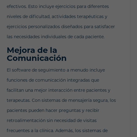
efectivos. Esto incluye ejercicios para diferentes
niveles de dificultad, actividades terapéuticas y
ejercicios personalizados diseñados para satisfacer
las necesidades individuales de cada paciente.
Mejora de la
Comunicación
El software de seguimiento a menudo incluye
funciones de comunicación integradas que
facilitan una mejor interacción entre pacientes y
terapeutas. Con sistemas de mensajería segura, los
pacientes pueden hacer preguntas y recibir
retroalimentación sin necesidad de visitas
frecuentes a la clínica. Además, los sistemas de