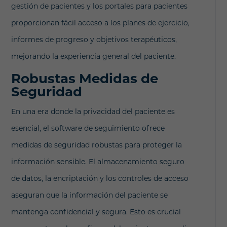
gestión de pacientes y los portales para pacientes
proporcionan fácil acceso a los planes de ejercicio,
informes de progreso y objetivos terapéuticos,
mejorando la experiencia general del paciente.
Robustas Medidas de
Seguridad
En una era donde la privacidad del paciente es
esencial, el software de seguimiento ofrece
medidas de seguridad robustas para proteger la
información sensible. El almacenamiento seguro
de datos, la encriptación y los controles de acceso
aseguran que la información del paciente se
mantenga confidencial y segura. Esto es crucial