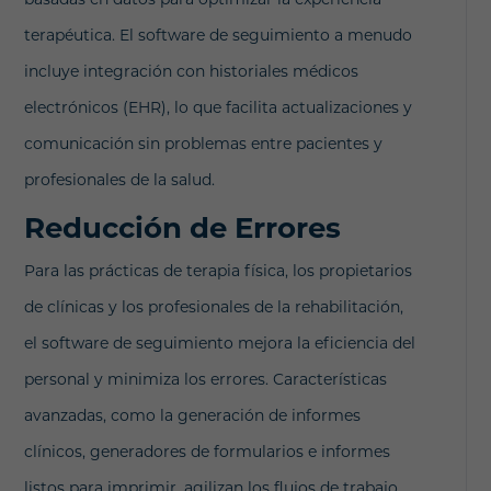
terapéutica. El software de seguimiento a menudo
incluye integración con historiales médicos
electrónicos (EHR), lo que facilita actualizaciones y
comunicación sin problemas entre pacientes y
profesionales de la salud.
Reducción de Errores
Para las prácticas de terapia física, los propietarios
de clínicas y los profesionales de la rehabilitación,
el software de seguimiento mejora la eficiencia del
personal y minimiza los errores. Características
avanzadas, como la generación de informes
clínicos, generadores de formularios e informes
listos para imprimir, agilizan los flujos de trabajo