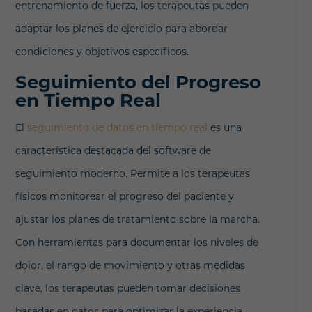
entrenamiento de fuerza, los terapeutas pueden
adaptar los planes de ejercicio para abordar
condiciones y objetivos específicos.
Seguimiento del Progreso
en Tiempo Real
El
seguimiento de datos en tiempo real
es una
característica destacada del software de
seguimiento moderno. Permite a los terapeutas
físicos monitorear el progreso del paciente y
ajustar los planes de tratamiento sobre la marcha.
Con herramientas para documentar los niveles de
dolor, el rango de movimiento y otras medidas
clave, los terapeutas pueden tomar decisiones
basadas en datos para optimizar la experiencia