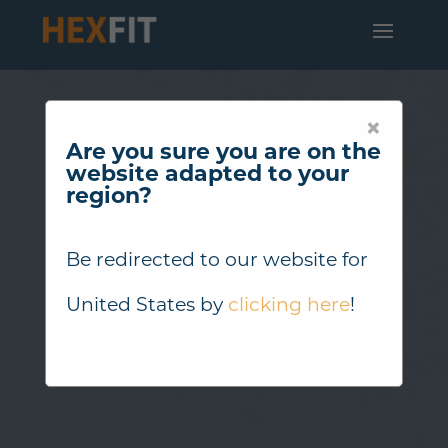
×
Are you sure you are on the
website adapted to your
region?
Be redirected to our website for
United States
by
clicking here
!