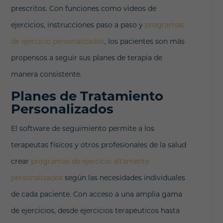
prescritos. Con funciones como videos de
ejercicios, instrucciones paso a paso y
programas
de ejercicio personalizados
, los pacientes son más
propensos a seguir sus planes de terapia de
manera consistente.
Planes de Tratamiento
Personalizados
El software de seguimiento permite a los
terapeutas físicos y otros profesionales de la salud
crear
programas de ejercicio altamente
personalizados
según las necesidades individuales
de cada paciente. Con acceso a una amplia gama
de ejercicios, desde ejercicios terapéuticos hasta