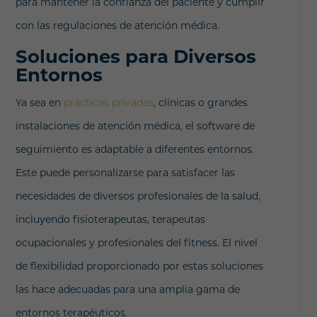
para mantener la confianza del paciente y cumplir
con las regulaciones de atención médica.
Soluciones para Diversos
Entornos
Ya sea en
prácticas privadas
, clínicas o grandes
instalaciones de atención médica, el software de
seguimiento es adaptable a diferentes entornos.
Este puede personalizarse para satisfacer las
necesidades de diversos profesionales de la salud,
incluyendo fisioterapeutas, terapeutas
ocupacionales y profesionales del fitness. El nivel
de flexibilidad proporcionado por estas soluciones
las hace adecuadas para una amplia gama de
entornos terapéuticos.