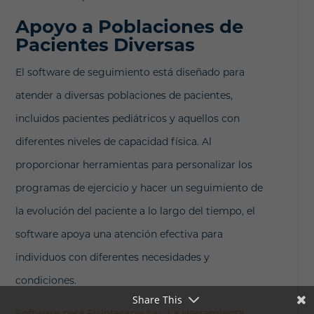
Apoyo a Poblaciones de
Pacientes Diversas
El software de seguimiento está diseñado para
atender a diversas poblaciones de pacientes,
incluidos pacientes pediátricos y aquellos con
diferentes niveles de capacidad física. Al
proporcionar herramientas para personalizar los
programas de ejercicio y hacer un seguimiento de
la evolución del paciente a lo largo del tiempo, el
software apoya una atención efectiva para
individuos con diferentes necesidades y
condiciones.
Share This
Software para Fisioterapeutas: La Herramienta