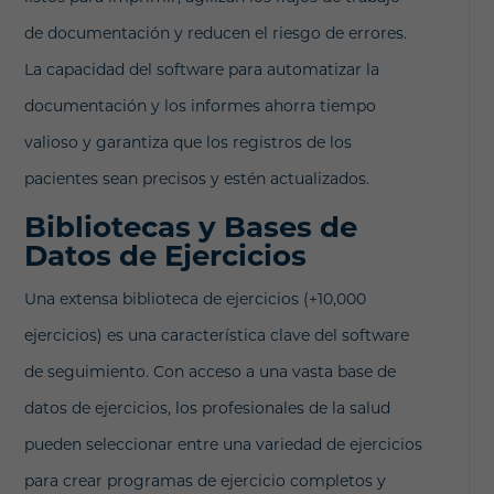
de documentación y reducen el riesgo de errores.
La capacidad del software para automatizar la
documentación y los informes ahorra tiempo
valioso y garantiza que los registros de los
pacientes sean precisos y estén actualizados.
Bibliotecas y Bases de
Datos de Ejercicios
Una extensa biblioteca de ejercicios (+10,000
ejercicios) es una característica clave del software
de seguimiento. Con acceso a una vasta base de
datos de ejercicios, los profesionales de la salud
pueden seleccionar entre una variedad de ejercicios
para crear programas de ejercicio completos y