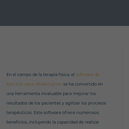
En el campo de la terapia física, el
software de
ejercicio para rehabilitación
se ha convertido en
una herramienta invaluable para mejorar los
resultados de los pacientes y agilizar los procesos
terapéuticos. Este software ofrece numerosos
beneficios, incluyendo la capacidad de realizar