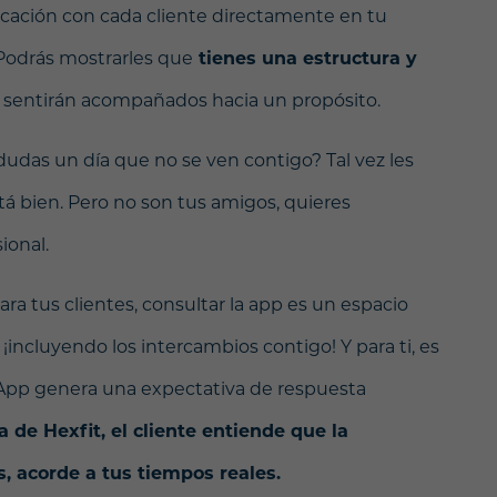
ficación con cada cliente directamente en tu
Podrás mostrarles que
tienes una estructura y
e sentirán acompañados hacia un propósito.
dudas un día que no se ven contigo? Tal vez les
tá bien. Pero no son tus amigos, quieres
ional.
ara tus clientes, consultar la app es un espacio
¡incluyendo los intercambios contigo! Y para ti, es
p genera una expectativa de respuesta
 de Hexfit, el cliente entiende que la
, acorde a tus tiempos reales.