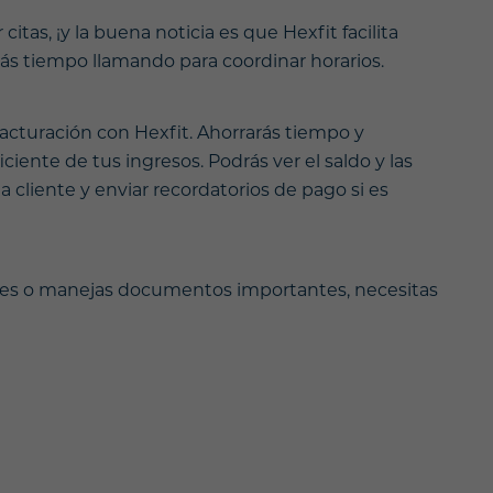
citas, ¡y la buena noticia es que Hexfit facilita
ás tiempo llamando para coordinar horarios.
acturación con Hexfit. Ahorrarás tiempo y
ciente de tus ingresos. Podrás ver el saldo y las
 cliente y enviar recordatorios de pago si es
ntes o manejas documentos importantes, necesitas