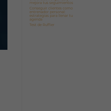
mejora tus seguimientos
Conseguir clientes como
entrenador personal:
estrategias para llenar tu
agenda
Test de Ruffier