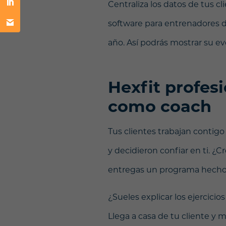
Centraliza los datos de tus cli
software para entrenadores des
año. Así podrás mostrar su evol
Hexfit profes
como coach
Tus clientes trabajan contigo
y decidieron confiar en ti.
¿Cr
entregas un programa hecho
¿Sueles explicar los ejercicio
Llega a casa de tu cliente y 