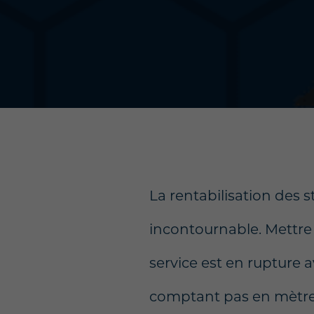
La rentabilisation des 
incontournable. Mettre
service est en rupture a
comptant pas en mètres