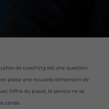
studios de coaching est une question
 en place une nouvelle dimension de
vec l’offre du passé, le service ne se
 carrés.