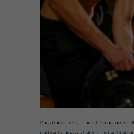
Dans l'industrie du fitness très concurrentie
d'attirer de nouveaux clients tout en fidélisant