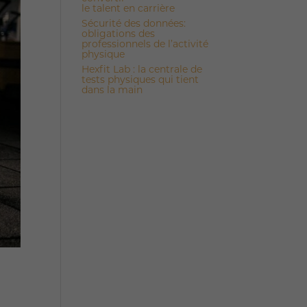
le talent en carrière
Sécurité des données:
obligations des
professionnels de l’activité
physique
Hexfit Lab : la centrale de
tests physiques qui tient
dans la main