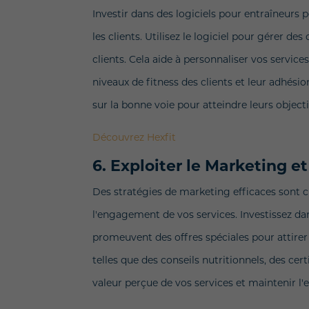
Investir dans des logiciels pour entraîneurs p
les clients. Utilisez le logiciel pour gérer de
clients. Cela aide à personnaliser vos service
niveaux de fitness des clients et leur adhési
sur la bonne voie pour atteindre leurs objecti
Découvrez Hexfit
6. Exploiter le Marketing 
Des stratégies de marketing efficaces sont cru
l'engagement de vos services. Investissez da
promeuvent des offres spéciales pour attirer e
telles que des conseils nutritionnels, des cer
valeur perçue de vos services et maintenir l'