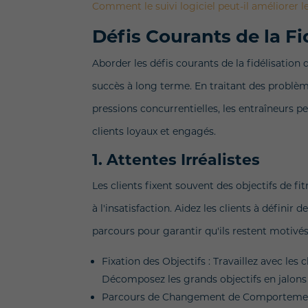
Comment le suivi logiciel peut-il améliorer
Défis Courants de la Fi
Aborder les défis courants de la fidélisation 
succès à long terme. En traitant des problèm
pressions concurrentielles, les entraîneurs p
clients loyaux et engagés.
1. Attentes Irréalistes
Les clients fixent souvent des objectifs de fit
à l'insatisfaction. Aidez les clients à définir d
parcours pour garantir qu'ils restent motivés
Fixation des Objectifs : Travaillez avec les c
Décomposez les grands objectifs en jalons 
Parcours de Changement de Comportement :