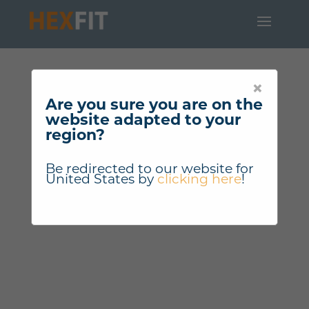
×
Are you sure you are on the
website adapted to your
region?
Be redirected to our website for
United States
by
clicking here
!