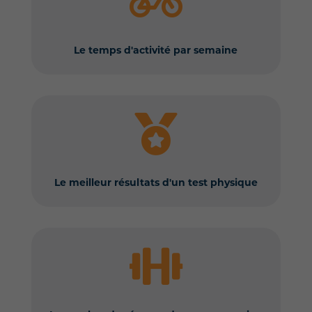

Le temps d'activité par semaine

Le meilleur résultats d'un test physique
