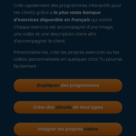
Crée rapidement des programmes interactifs pour
tes clients grâce à
la plus vaste banque
d’exercices disponible en français
qui existe!
Chaque exercice est accompagné d’une image,
une vidéo et une description claire afin
d’accompagner le client.
Personnalise-les, crée tes propres exercices ou tes
vidéos personnalisées en quelques clics! Tu pourras
facilement :
Dupliquer
des programmes
Créer des
circuits
de tous types
Intégrer tes propres
vidéos