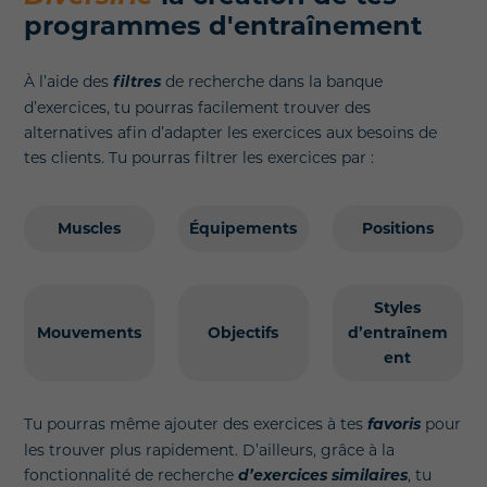
programmes d'entraînement
À l’aide des
filtres
de recherche dans la banque
d’exercices, tu pourras facilement trouver des
alternatives afin d’adapter les exercices aux besoins de
tes clients. Tu pourras filtrer les exercices par :
Muscles
Équipements
Positions
Styles
Mouvements
Objectifs
d’entraînem
ent
Tu pourras même ajouter des exercices à tes
favoris
pour
les trouver plus rapidement. D’ailleurs, grâce à la
fonctionnalité de recherche
d’exercices similaires
, tu