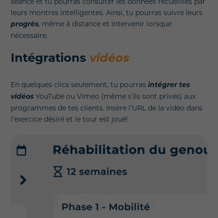
séance et tu pourras consulter les données recueillies par
leurs montres intelligentes. Ainsi, tu pourras suivre leurs
progrès
, même à distance et intervenir lorsque
nécessaire.
Intégrations
vidéos
En quelques clics seulement, tu pourras
intégrer tes
vidéos
YouTube ou Vimeo (même s’ils sont privés) aux
programmes de tes clients. Insère l’URL de la vidéo dans
l’exercice désiré et le tour est joué!