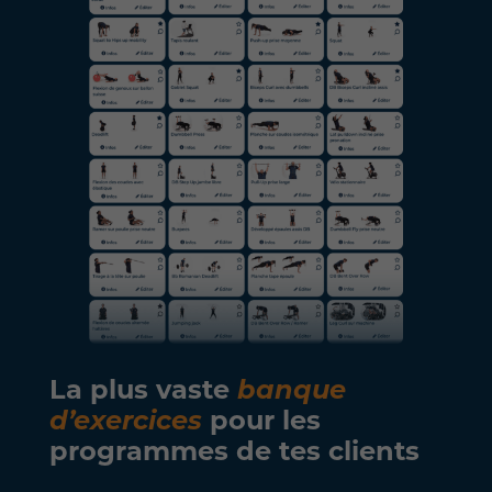
La plus vaste
banque
d’exercices
pour les
programmes de tes clients