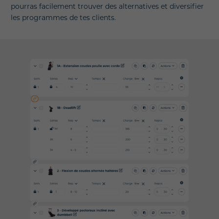
pourras facilement trouver des alternatives et diversifier
les programmes de tes clients.