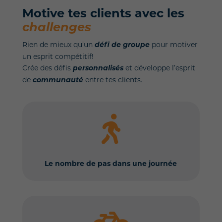
Motive tes clients avec les
challenges
Rien de mieux qu’un
défi de groupe
pour motiver
un esprit compétitif!
Crée des défis
personnalisés
et développe l’esprit
de
communauté
entre tes clients.

Le nombre de pas dans une journée