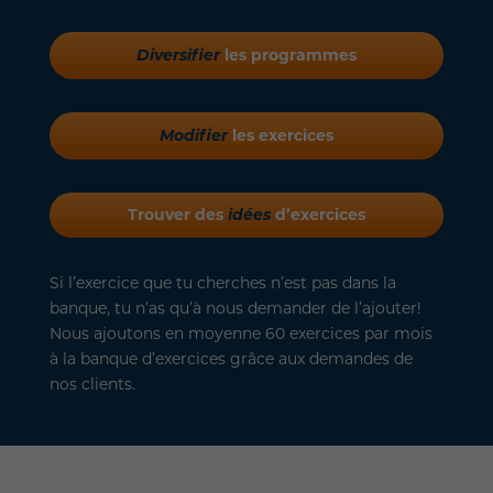
Diversifier
les programmes
Modifier
les exercices
Trouver des
idées
d’exercices
Si l’exercice que tu cherches n’est pas dans la
banque, tu n’as qu’à nous demander de l’ajouter!
Nous ajoutons en moyenne 60 exercices par mois
à la banque d’exercices grâce aux demandes de
nos clients.