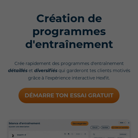
Création de
programmes
d'entraînement
Crée rapidement des programmes d'entraînement
détaillés
et
diversifiés
qui garderont tes clients motivés
grâce à l’expérience interactive Hexfit.
DÉMARRE TON ESSAI GRATUIT