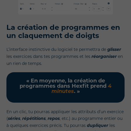
La création de programmes en
un claquement de doigts
L’interface instinctive du logiciel te permettra de
glisser
les exercices dans tes programmes et les
réorganiser
en
un rien de temps.
« En moyenne, la création de
programmes dans Hexfit prend
4
minutes
. »
En un clic, tu pourras appliquer les attributs d’un exercice
(
séries
,
répétitions
,
repos
, etc.) au programme entier ou
à quelques exercices précis. Tu pourras
dupliquer
les