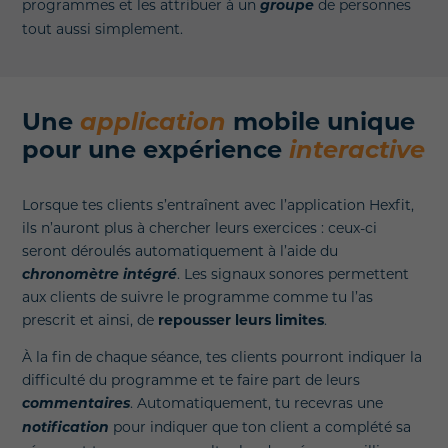
programmes et les attribuer à un
groupe
de personnes
tout aussi simplement.
Une
application
mobile unique
pour une expérience
interactive
Lorsque tes clients s’entraînent avec l’application Hexfit,
ils n’auront plus à chercher leurs exercices : ceux-ci
seront déroulés automatiquement à l’aide du
chronomètre intégré
. Les signaux sonores permettent
aux clients de suivre le programme comme tu l’as
prescrit et ainsi, de
repousser leurs limites
.
À la fin de chaque séance, tes clients pourront indiquer la
difficulté du programme et te faire part de leurs
commentaires
. Automatiquement, tu recevras une
notification
pour indiquer que ton client a complété sa