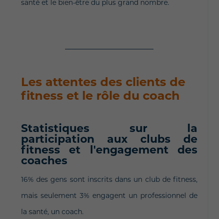
santé et le bien-être du plus grand nombre.
Les attentes des clients de
fitness et le rôle du coach
Statistiques sur la
participation aux clubs de
fitness et l'engagement des
coaches
16% des gens sont inscrits dans un club de fitness,
mais seulement 3% engagent un professionnel de
la santé, un coach.