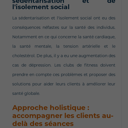
sédentarisation et de
l'isolement social
La sédentarisation et l'isolement social ont eu des
conséquences néfastes sur la santé des individus.
Notamment en ce qui concerne la santé cardiaque,
la santé mentale, la tension artérielle et le
cholestérol. De plus, il y a eu une augmentation des
cas de dépression. Les clubs de fitness doivent
prendre en compte ces problèmes et proposer des
solutions pour aider leurs clients à améliorer leur
santé globale.
Approche holistique :
accompagner les clients au-
delà des séances