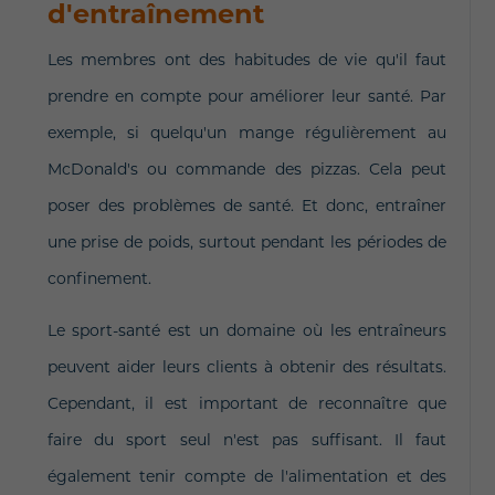
d'entraînement
Les membres ont des habitudes de vie qu'il faut
prendre en compte pour améliorer leur santé. Par
exemple, si quelqu'un mange régulièrement au
McDonald's ou commande des pizzas. Cela peut
poser des problèmes de santé. Et donc, entraîner
une prise de poids, surtout pendant les périodes de
confinement.
Le sport-santé est un domaine où les entraîneurs
peuvent aider leurs clients à obtenir des résultats.
Cependant, il est important de reconnaître que
faire du sport seul n'est pas suffisant. Il faut
également tenir compte de l'alimentation et des