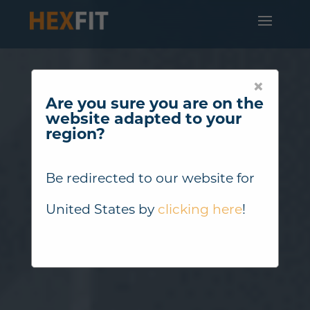
×
Are you sure you are on the
website adapted to your
region?
Be redirected to our website for
United States
by
clicking here
!