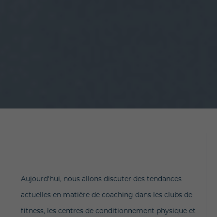
Aujourd'hui, nous allons discuter des tendances
actuelles en matière de coaching dans les clubs de
fitness, les centres de conditionnement physique et