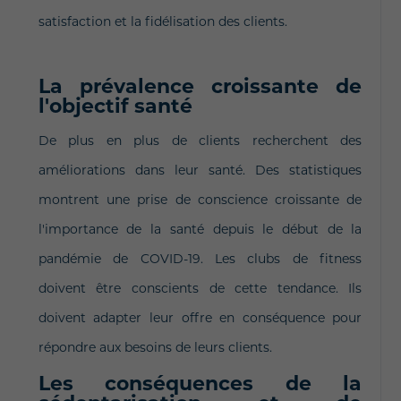
satisfaction et la fidélisation des clients.
La prévalence croissante de
l'objectif santé
De plus en plus de clients recherchent des
améliorations dans leur santé. Des statistiques
montrent une prise de conscience croissante de
l'importance de la santé depuis le début de la
pandémie de COVID-19. Les clubs de fitness
doivent être conscients de cette tendance. Ils
doivent adapter leur offre en conséquence pour
répondre aux besoins de leurs clients.
Les conséquences de la