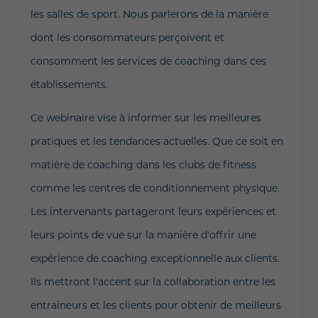
les salles de sport. Nous parlerons de la manière
dont les consommateurs perçoivent et
consomment les services de coaching dans ces
établissements.
Ce webinaire vise à informer sur les meilleures
pratiques et les tendances actuelles. Que ce soit en
matière de coaching dans les clubs de fitness
comme les centres de conditionnement physique.
Les intervenants partageront leurs expériences et
leurs points de vue sur la manière d'offrir une
expérience de coaching exceptionnelle aux clients.
Ils mettront l'accent sur la collaboration entre les
entraîneurs et les clients pour obtenir de meilleurs