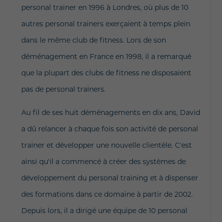
personal trainer en 1996 à Londres, où plus de 10
autres personal trainers exerçaient à temps plein
dans le même club de fitness. Lors de son
déménagement en France en 1998, il a remarqué
que la plupart des clubs de fitness ne disposaient
pas de personal trainers.
Au fil de ses huit déménagements en dix ans, David
a dû relancer à chaque fois son activité de personal
trainer et développer une nouvelle clientèle. C'est
ainsi qu'il a commencé à créer des systèmes de
développement du personal training et à dispenser
des formations dans ce domaine à partir de 2002.
Depuis lors, il a dirigé une équipe de 10 personal