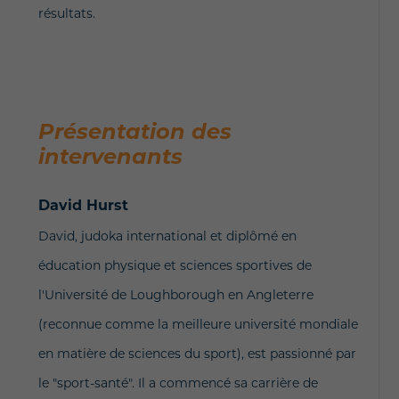
résultats.
Présentation des
intervenants
David Hurst
David, judoka international et diplômé en
éducation physique et sciences sportives de
l'Université de Loughborough en Angleterre
(reconnue comme la meilleure université mondiale
en matière de sciences du sport), est passionné par
le "sport-santé". Il a commencé sa carrière de