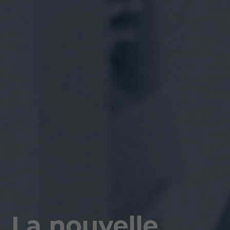
La nouvelle