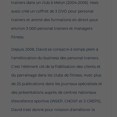
trainers dans un club à Melun (2004-2006). Mais
aussi créé un coffret de 3 DVD pour personal
trainers et animé des formations en direct pour
environ 3 000 personal trainers et managers
fitness.
Depuis 2008, David se consacre à temps plein à
l'amélioration du business des personal trainers.
C'est l'élément clé de la fidélisation des clients et
du parrainage dans les clubs de fitness. Avec plus
de 25 publications dans les journaux spécialisés et
des présentations auprès de centres nationaux
d'excellence sportive (INSEP, CNOSF et 3 CREPS),
David s'est donné pour mission d'améliorer la