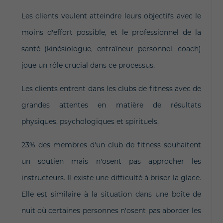
Les clients veulent atteindre leurs objectifs avec le
moins d'effort possible, et le professionnel de la
santé (kinésiologue, entraîneur personnel, coach)
joue un rôle crucial dans ce processus.
Les clients entrent dans les clubs de fitness avec de
grandes attentes en matière de résultats
physiques, psychologiques et spirituels.
23% des membres d'un club de fitness souhaitent
un soutien mais n'osent pas approcher les
instructeurs. Il existe une difficulté à briser la glace.
Elle est similaire à la situation dans une boîte de
nuit où certaines personnes n'osent pas aborder les