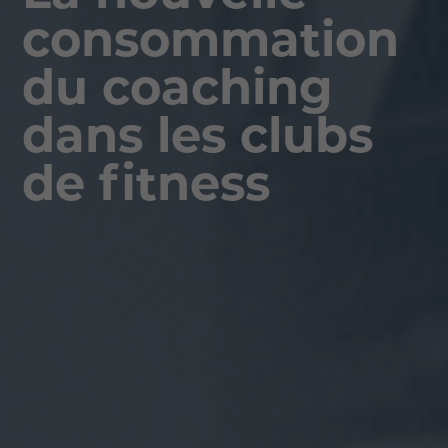
consommation
du coaching
dans les clubs
de fitness