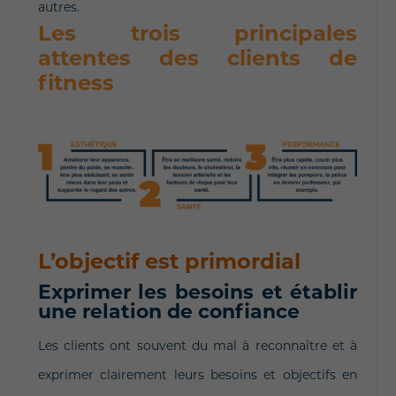
autres.
Les trois principales
attentes des clients de
fitness
L’objectif est primordial
Exprimer les besoins et établir
une relation de confiance
Les clients ont souvent du mal à reconnaître et à
exprimer clairement leurs besoins et objectifs en