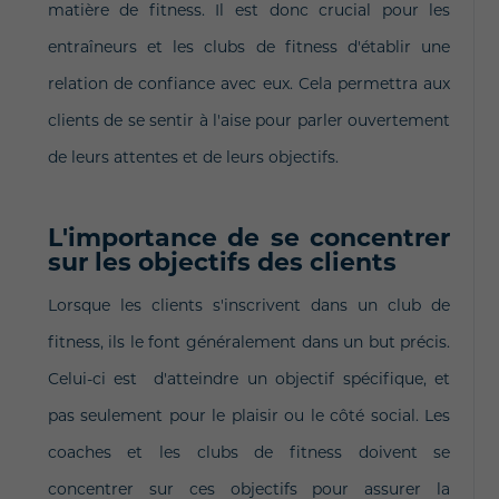
matière de fitness. Il est donc crucial pour les
entraîneurs et les clubs de fitness d'établir une
relation de confiance avec eux. Cela permettra aux
clients de se sentir à l'aise pour parler ouvertement
de leurs attentes et de leurs objectifs.
L'importance de se concentrer
sur les objectifs des clients
Lorsque les clients s'inscrivent dans un club de
fitness, ils le font généralement dans un but précis.
Celui-ci est d'atteindre un objectif spécifique, et
pas seulement pour le plaisir ou le côté social. Les
coaches et les clubs de fitness doivent se
concentrer sur ces objectifs pour assurer la