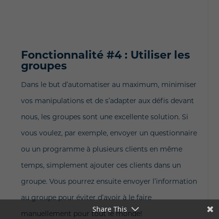
Fonctionnalité #4 : Utiliser les
groupes
Dans le but d’automatiser au maximum, minimiser
vos manipulations et de s’adapter aux défis devant
nous, les groupes sont une excellente solution. Si
vous voulez, par exemple, envoyer un questionnaire
ou un programme à plusieurs clients en même
temps, simplement ajouter ces clients dans un
groupe. Vous pourrez ensuite envoyer l’information
au groupe pour éviter d’avoir à le faire
Share This
manuellement pour tout le monde!