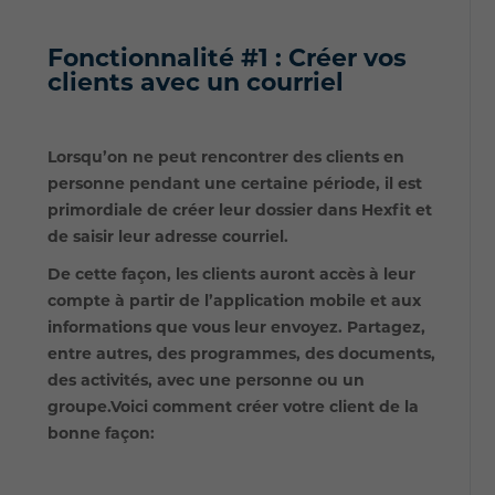
Fonctionnalité #1 : Créer vos
clients avec un courriel
Lorsqu’on ne peut rencontrer des clients en
personne pendant une certaine période, il est
primordiale de créer leur dossier dans Hexfit et
de saisir leur adresse courriel.
De cette façon, les clients auront accès à leur
compte à
partir de l’application mobile et aux
informations que vous leur envoyez. Partagez,
entre autres, des programmes, des documents,
des activités, avec une personne ou un
groupe.Voici comment créer votre client de la
bonne façon: