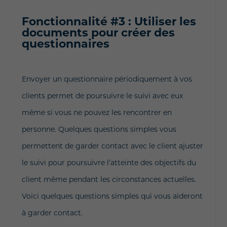
Fonctionnalité #3 : Utiliser les
documents pour créer des
questionnaires
Envoyer un questionnaire périodiquement à vos
clients permet de poursuivre le suivi avec eux
même si vous ne pouvez les rencontrer en
personne. Quelques questions simples vous
permettent de garder contact avec le client ajuster
le suivi pour poursuivre l’atteinte des objectifs du
client même pendant les circonstances actuelles.
Voici quelques questions simples qui vous aideront
à garder contact.