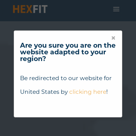
×
Are you sure you are on the
website adapted to your
region?
Be redirected to our website for
United States
by
clicking here
!