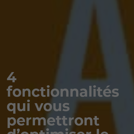
4
fonctionnalités
qui vous
permettront