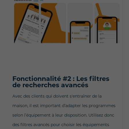
Fonctionnalité #2 : Les filtres
de recherches avancés
Avec des clients qui doivent s'entraîner de la
maison, il est important d’adapter les programmes
selon l’équipement à leur disposition. Utilisez donc
des filtres avancés pour choisir les équipements