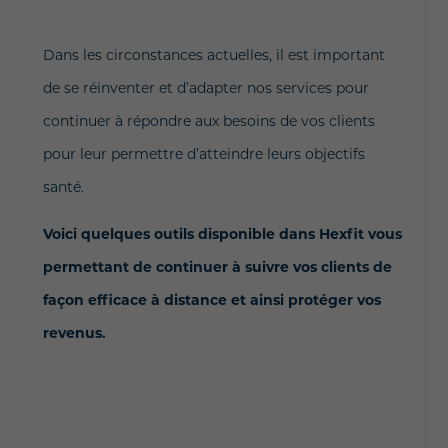
Dans les circonstances actuelles, il est important
de se réinventer et d’adapter nos services pour
continuer à répondre aux besoins de vos clients
pour leur permettre d’atteindre leurs objectifs
santé.
Voici quelques outils disponible dans Hexfit vous
permettant de continuer à suivre vos clients de
façon efficace à distance et ainsi protéger vos
revenus.