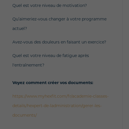
Quel est votre niveau de motivation?
Qu’aimeriez-vous changer à votre programme
actuel?
Avez-vous des douleurs en faisant un exercice?
Quel est votre niveau de fatigue après
l'entraînement?
Voyez comment créer vos documents:
https://www.myhexfit.com/fr/academie-classes-
details/hexpert-de-ladministration/gerer-les-
documents/