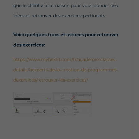
que le client a à la maison pour vous donner des
idées et retrouver des exercices pertinents.
Voici quelques trucs et astuces pour retrouver
des exercices:
https://www.myhexfit.com/fr/academie-classes-
details/hexperts-de-la-creation-de-programmes-
dexercices/retrouver-les-exercices/