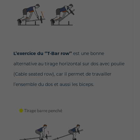
L’exercice du ‘’T-Bar row’’
est une bonne
alternative au tirage horizontal sur dos avec poulie
(Cable seated row), car il permet de travailler
l’ensemble du dos et aussi les biceps.