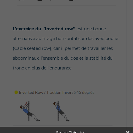
L’exercice du ‘’Inverted row’’
est une bonne
alternative au tirage horizontal sur dos avec poulie
(Cable seated row), car il permet de travailler les
abdominaux, l’ensemble du dos et la stabilité du
tronc en plus de l’endurance.
Share This