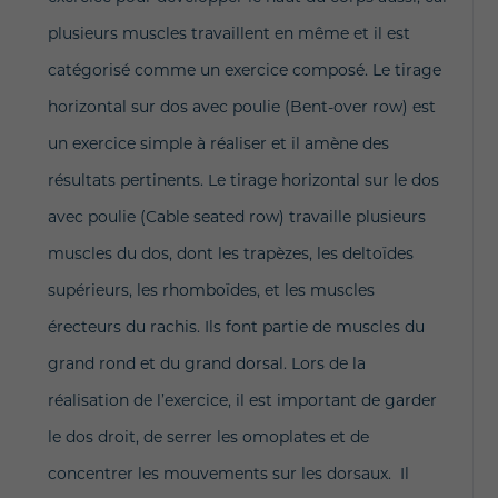
plusieurs muscles travaillent en même et il est
catégorisé comme un exercice composé. Le tirage
horizontal sur dos avec poulie (Bent-over row) est
un exercice simple à réaliser et il amène des
résultats pertinents. Le tirage horizontal sur le dos
avec poulie (Cable seated row) travaille plusieurs
muscles du dos, dont les trapèzes, les deltoïdes
supérieurs, les rhomboïdes, et les muscles
érecteurs du rachis. Ils font partie de muscles du
grand rond et du grand dorsal. Lors de la
réalisation de l’exercice, il est important de garder
le dos droit, de serrer les omoplates et de
concentrer les mouvements sur les dorsaux. Il