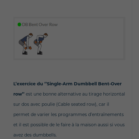
L’exercice du ‘’Single-Arm Dumbbell Bent-Over
row’’
est une bonne alternative au tirage horizontal
sur dos avec poulie (Cable seated row), car il
permet de varier les programmes d’entraînements
et il est possible de le faire à la maison aussi si vous
avez des dumbbells.