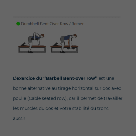
L’exercice du ‘’Barbell Bent-over row’’
est une
bonne alternative au tirage horizontal sur dos avec
poulie (Cable seated row), car il permet de travailler
les muscles du dos et votre stabilité du tronc
aussi!