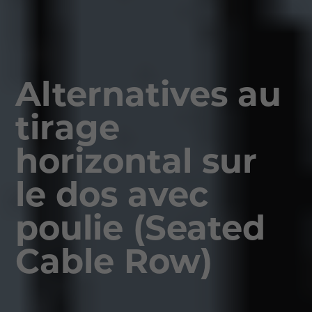
Alternatives au
tirage
horizontal sur
le dos avec
poulie (Seated
Cable Row)