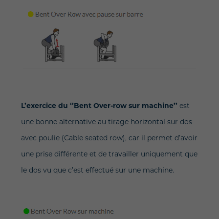
L’exercice du ‘’Bent Over-row sur machine’’
est
une bonne alternative au tirage horizontal sur dos
avec poulie (Cable seated row), car il permet d’avoir
une prise différente et de travailler uniquement que
le dos vu que c’est effectué sur une machine.