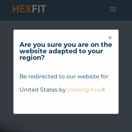
×
Are you sure you are on the
website adapted to your
region?
Be redirected to our website for
United States
by
clicking here
!