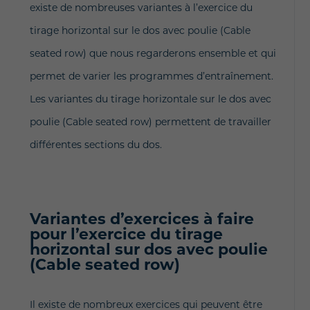
existe de nombreuses variantes à l’exercice du
tirage horizontal sur le dos avec poulie (Cable
seated row) que nous regarderons ensemble et qui
permet de varier les programmes d’entraînement.
Les variantes du tirage horizontale sur le dos avec
poulie (Cable seated row) permettent de travailler
différentes sections du dos.
Variantes d’exercices à faire
pour l’exercice du tirage
horizontal sur dos avec poulie
(Cable seated row)
Il existe de nombreux exercices qui peuvent être