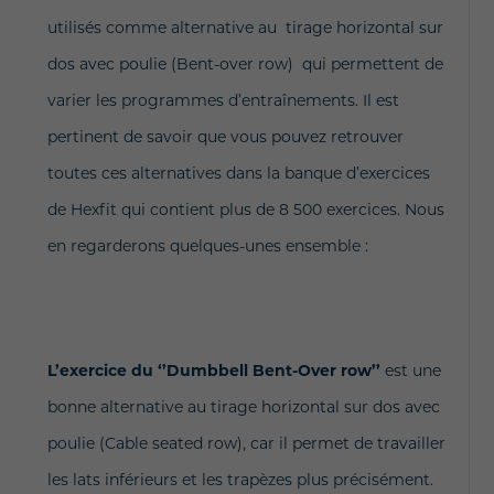
utilisés comme alternative au
tirage horizontal sur
dos avec poulie (Bent-over row) qui permettent de
varier les programmes d’entraînements. Il est
pertinent de savoir que vous pouvez retrouver
toutes ces alternatives dans la banque d’exercices
de Hexfit qui contient plus de 8 500 exercices. Nous
en regarderons quelques-unes ensemble :
L’exercice du ‘’Dumbbell Bent-Over row’’
est une
bonne alternative au tirage horizontal sur dos avec
poulie (Cable seated row), car il permet de travailler
les lats inférieurs et les trapèzes plus précisément.