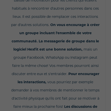
baisse de motivation pour les clients qui étaient
habitués à rencontrer d'autres personnes dans ces
lieux. Il est possible de remplacer ces interactions
par d'autres solutions.
On vous encourage à créer
un groupe incluant l'ensemble de votre
communauté. La messagerie de groupe dans le
logiciel Hexfit est une bonne solution,
mais un
groupe Facebook, WhatsApp ou Instagram peut
faire la même chose! Vos membres pourront ainsi
discuter entre eux et s'entraider.
Pour encourager
les interactions,
vous pourriez par exemple
demander à vos membres de mentionner le temps
d'activité physique qu'ils ont fait pour se motiver à
faire mieux la prochaine fois!
Les discussions de