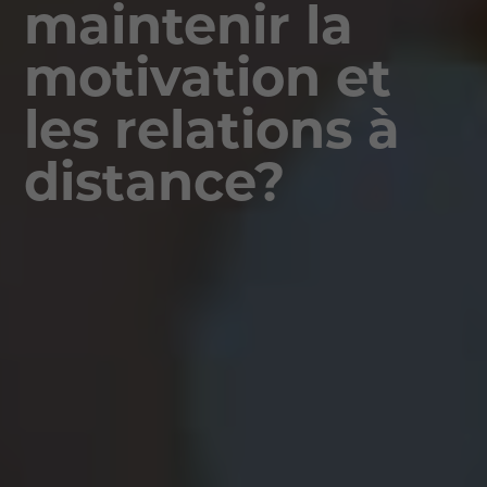
maintenir la
motivation et
les relations à
distance?