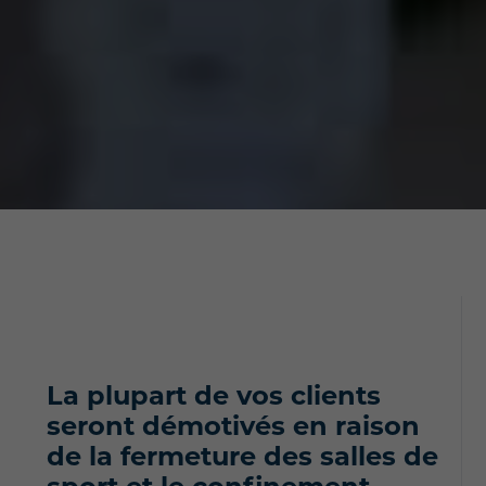
La plupart de vos clients
seront démotivés en raison
de la fermeture des salles de