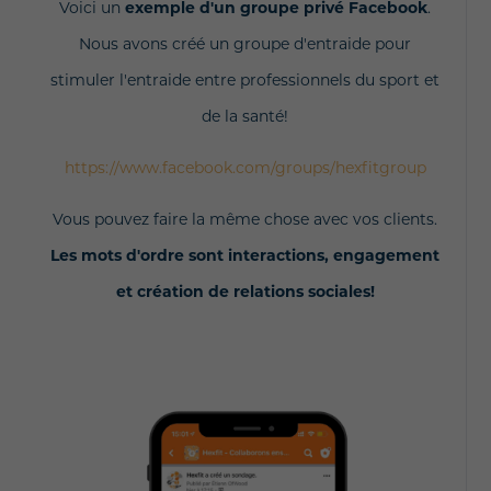
Voici un
exemple d'un groupe privé Facebook
.
Nous avons créé un groupe d'entraide pour
stimuler l'entraide entre professionnels du sport et
de la santé!
https://www.facebook.com/groups/hexfitgroup
Vous pouvez faire la même chose avec vos clients.
Les mots d'ordre sont interactions, engagement
et création de relations sociales!