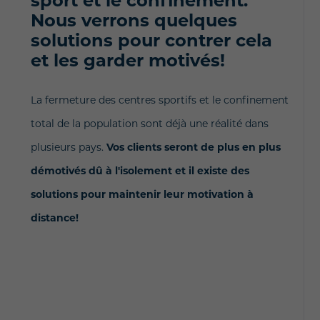
sport et le confinement.
Nous verrons quelques
solutions pour contrer cela
et les garder motivés!
La fermeture des centres sportifs et le confinement
total de la population sont déjà une réalité dans
plusieurs pays.
Vos clients seront de plus en plus
démotivés dû à l'isolement et il existe des
solutions pour maintenir leur motivation à
distance!