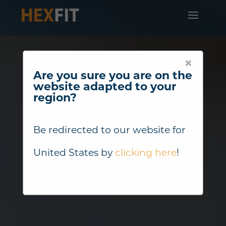
×
Are you sure you are on the
website adapted to your
region?
Be redirected to our website for
United States
by
clicking here
!