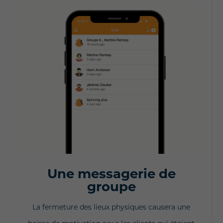
Une messagerie de
groupe
La fermeture des lieux physiques causera une