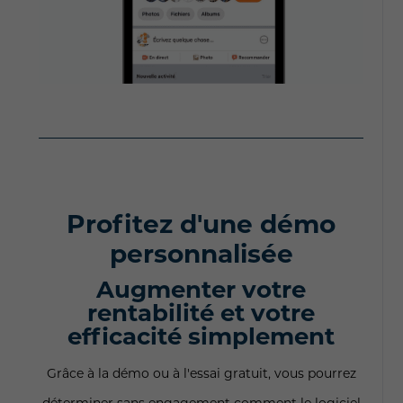
Profitez d'une démo
personnalisée
Augmenter votre
rentabilité et votre
efficacité simplement
Grâce à la démo ou à l'essai gratuit, vous pourrez