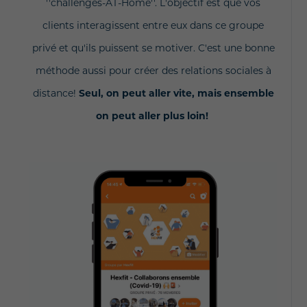
''challenges-AT-Home''. L'objectif est que vos
clients interagissent entre eux dans ce groupe
privé et qu'ils puissent se motiver. C'est une bonne
méthode aussi pour créer des relations sociales à
distance!
Seul, on peut aller vite, mais ensemble
on peut aller plus loin!