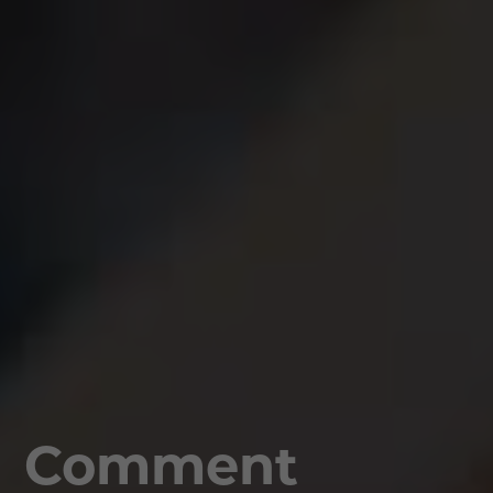
Comment