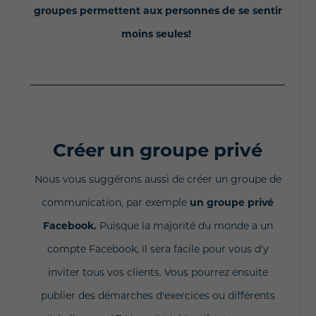
groupes permettent aux personnes de se sentir
moins seules!
Créer un groupe privé
Nous vous suggérons aussi de créer un groupe de
communication, par exemple
un groupe privé
Facebook.
Puisque la majorité du monde a un
compte Facebook, il sera facile pour vous d'y
inviter tous vos clients. Vous pourrez ensuite
publier des démarches d'exercices ou différents