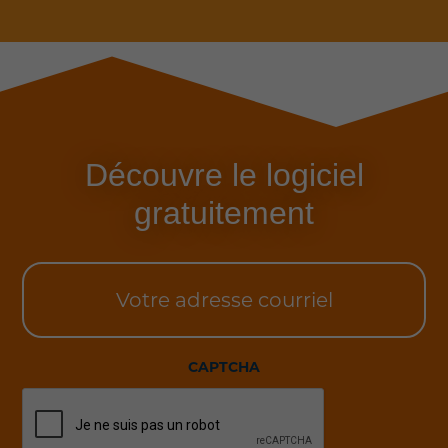
Découvre le logiciel
gratuitement
Votre
adresse
courriel
CAPTCHA