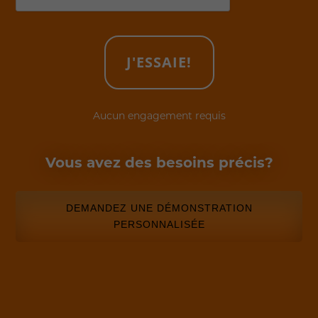
Aucun engagement requis
Vous avez des besoins précis?
DEMANDEZ UNE DÉMONSTRATION
PERSONNALISÉE