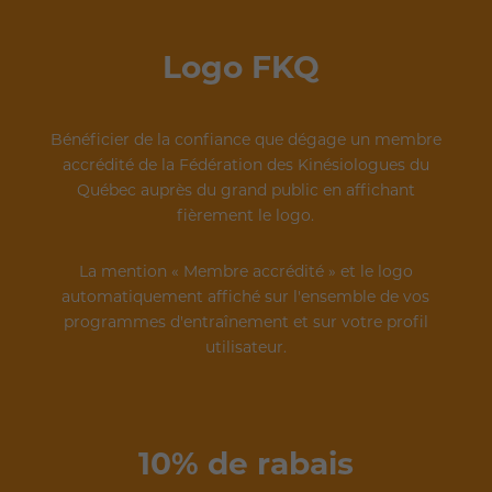
Logo FKQ
Bénéficier de la confiance que dégage un membre
accrédité de la Fédération des Kinésiologues du
Québec auprès du grand public en affichant
fièrement le logo.
La mention « Membre accrédité » et le logo
automatiquement affiché sur l'ensemble de vos
programmes d'entraînement et sur votre profil
utilisateur.
10% de rabais