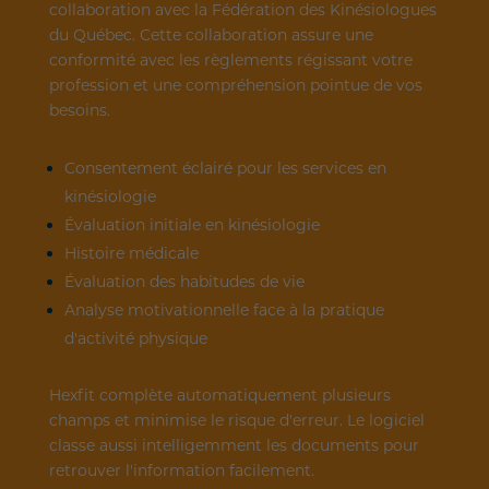
collaboration avec la Fédération des Kinésiologues
du Québec. Cette collaboration assure une
conformité avec les règlements régissant votre
profession et une compréhension pointue de vos
besoins.
Consentement éclairé pour les services en
kinésiologie
Évaluation initiale en kinésiologie
Histoire médicale
Évaluation des habitudes de vie
Analyse motivationnelle face à la pratique
d'activité physique
Hexfit complète automatiquement plusieurs
champs et minimise le risque d'erreur. Le logiciel
classe aussi intelligemment les documents pour
retrouver l'information facilement.