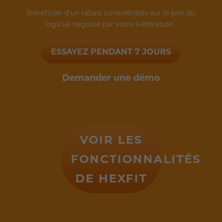
Bénéficier d'un rabais considérable sur le prix du
logiciel négocié par votre Fédération.
ESSAYEZ PENDANT 7 JOURS
Demander une démo
VOIR LES
FONCTIONNALITÉS
DE HEXFIT