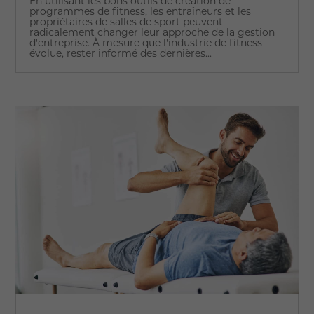
En utilisant les bons outils de création de
programmes de fitness, les entraîneurs et les
propriétaires de salles de sport peuvent
radicalement changer leur approche de la gestion
d'entreprise. À mesure que l'industrie de fitness
évolue, rester informé des dernières...