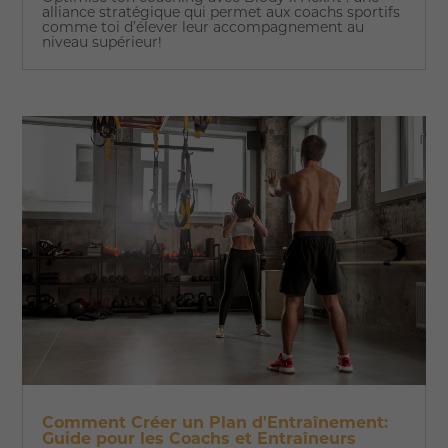
alliance stratégique qui permet aux coachs sportifs
comme toi d’élever leur accompagnement au
niveau supérieur!
Comment Créer un Plan d'Entraînement:
Guide pour les Coachs et Entraîneurs