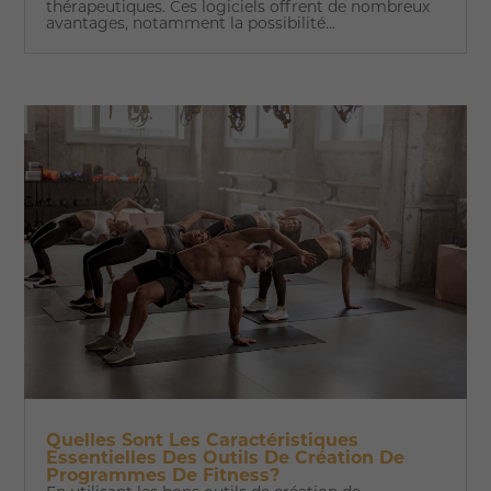
thérapeutiques. Ces logiciels offrent de nombreux
avantages, notamment la possibilité...
Quelles Sont Les Caractéristiques
Essentielles Des Outils De Création De
Programmes De Fitness?