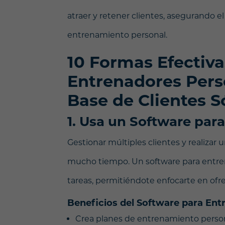
atraer y retener clientes, asegurando el
entrenamiento personal.
10 Formas Efectiva
Entrenadores Pers
Base de Clientes S
1. Usa un Software par
Gestionar múltiples clientes y realiza
mucho tiempo. Un software para entr
tareas, permitiéndote enfocarte en ofre
Beneficios del Software para En
Crea planes de entrenamiento person