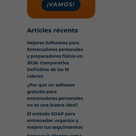
¡VAMOS!
Articles récents
Mejores Softwares para
Entrenadores personales
y preparadores físicos en
2026: Comparativa
Definitiva de los 10
Líderes
¿Por qué un software
gratuito para
entrenadores personales
no es una buena idea?
El método SOAP para
entrenador: organiza y
mejora tus seguimientos