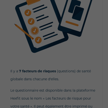
Il y a
7 facteurs de risques
(questions) de santé
globale dans chacune d'elles.
Le questionnaire est disponible dans la plateforme
Hexfit sous le nom « Les facteurs de risque pour
votre santé ». Il peut également être imprimé ou