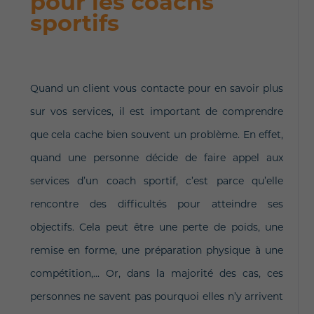
pour les coachs
sportifs
Quand un client vous contacte pour en savoir plus
sur vos services, il est important de comprendre
que cela cache bien souvent un problème. En effet,
quand une personne décide de faire appel aux
services d’un coach sportif, c’est parce qu’elle
rencontre des difficultés pour atteindre ses
objectifs. Cela peut être une perte de poids, une
remise en forme, une préparation physique à une
compétition,... Or, dans la majorité des cas, ces
personnes ne savent pas pourquoi elles n’y arrivent