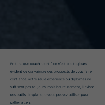
En tant que coach sportif, ce n’est pas toujours
évident de convaincre des prospects de vous faire
confiance. Votre seule expérience ou diplômes ne
suffisent pas toujours, mais heureusement, il existe
des outils simples que vous pouvez utiliser pour
pallier à cela.