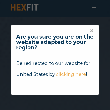
×
Are you sure you are on the
website adapted to your
region?
Be redirected to our website for
United States
by
clicking here
!