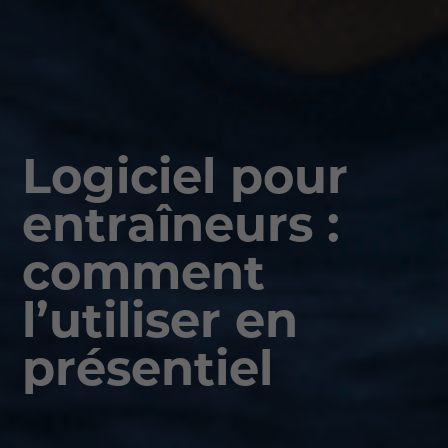
Logiciel pour
entraîneurs :
comment
l’utiliser en
présentiel