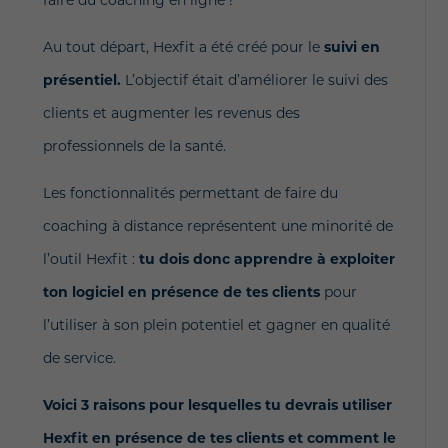
Au tout départ, Hexfit a été créé pour le
suivi en
présentiel.
L’objectif était d’améliorer le suivi des
clients et augmenter les revenus des
professionnels de la santé.
Les fonctionnalités permettant de faire du
coaching à distance représentent une minorité de
l’outil Hexfit :
tu dois donc apprendre à exploiter
ton logiciel en présence de tes clients
pour
l’utiliser à son plein potentiel et gagner en qualité
de service.
Voici 3 raisons pour lesquelles tu devrais utiliser
Hexfit en présence de tes clients et comment le