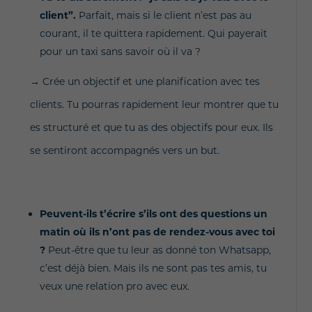
client”.
Parfait, mais si le client n’est pas au
courant, il te quittera rapidement. Qui payerait
pour un taxi sans savoir où il va ?
→ Crée un objectif et une planification avec tes
clients. Tu pourras rapidement leur montrer que tu
es structuré et que tu as des objectifs pour eux. Ils
se sentiront accompagnés vers un but.
Peuvent-ils t’écrire s’ils ont des questions un
matin où ils n’ont pas de rendez-vous avec toi
?
Peut-être que tu leur as donné ton Whatsapp,
c’est déjà bien. Mais ils ne sont pas tes amis, tu
veux une relation pro avec eux.