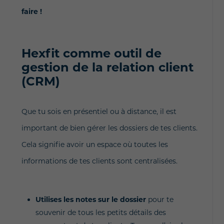
faire !
Hexfit comme outil de
gestion de la relation client
(CRM)
Que tu sois en présentiel ou à distance, il est
important de bien gérer les dossiers de tes clients.
Cela signifie avoir un espace où toutes les
informations de tes clients sont centralisées.
Utilises les notes sur le dossier
pour te
souvenir de tous les petits détails des