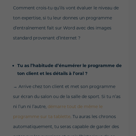
Comment crois-tu qu’ils vont évaluer le niveau de
ton expertise, si tu leur donnes un programme
d’entraînement fait sur Word avec des images
standard provenant d’Internet ?
Tu as l’habitude d’énumérer le programme de
ton client et les détails à l’oral ?
→
Arrive chez ton client et met son programme
sur écran du salon ou de la salle de sport. Si tu n’as
ni l’un ni l’autre,
démarre tout de même le
programme sur ta tablette
. Tu auras les chronos
automatiquement, tu seras capable de garder des