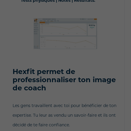
T
ests physiques |
Notes |
Résultats.
Hexfit permet de
professionnaliser ton image
de coach
Les gens travaillent avec toi pour bénéficier de ton
expertise. Tu leur as vendu un savoir-faire et ils ont
décidé de te faire confiance.