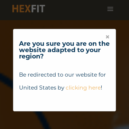
×
Are you sure you are on the
website adapted to your
region?
Be redirected to our website for
United States
by
clicking here
!