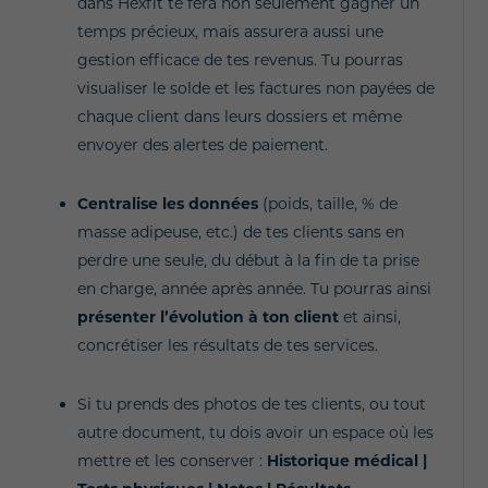
dans Hexfit te fera non seulement gagner un
temps précieux, mais assurera aussi une
gestion efficace de tes revenus. Tu pourras
visualiser le solde et les factures non payées de
chaque client dans leurs dossiers et même
envoyer des alertes de paiement.
Centralise les données
(poids, taille, % de
masse adipeuse, etc.) de tes clients sans en
perdre une seule, du début à la fin de ta prise
en charge, année après année. Tu pourras ainsi
présenter l’évolution à ton client
et ainsi,
concrétiser les résultats de tes services.
Si tu prends des photos de tes clients, ou tout
autre document, tu dois avoir un espace où les
mettre et les conserver :
Historique médical |