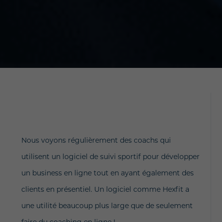
Nous voyons régulièrement des coachs qui
utilisent un logiciel de suivi sportif pour développer
un business en ligne tout en ayant également des
clients en présentiel. Un logiciel comme Hexfit a
une utilité beaucoup plus large que de seulement
faire du coaching en ligne !