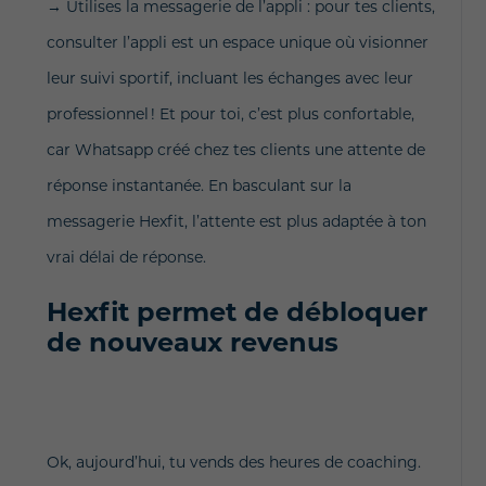
→ Utilises la messagerie de l’appli : pour tes clients,
consulter l’appli est un espace unique où visionner
leur suivi sportif, incluant les échanges avec leur
professionnel ! Et pour toi, c’est plus confortable,
car Whatsapp créé chez tes clients une attente de
réponse instantanée. En basculant sur la
messagerie Hexfit, l’attente est plus adaptée à ton
vrai délai de réponse.
Hexfit permet de débloquer
de nouveaux revenus
Ok, aujourd’hui, tu vends des heures de coaching.