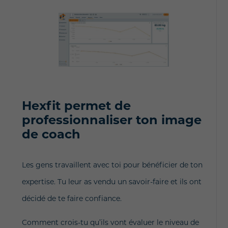
Hexfit permet de
professionnaliser ton image
de coach
Les gens travaillent avec toi pour bénéficier de ton
expertise. Tu leur as vendu un savoir-faire et ils ont
décidé de te faire confiance.
Comment crois-tu qu’ils vont évaluer le niveau de