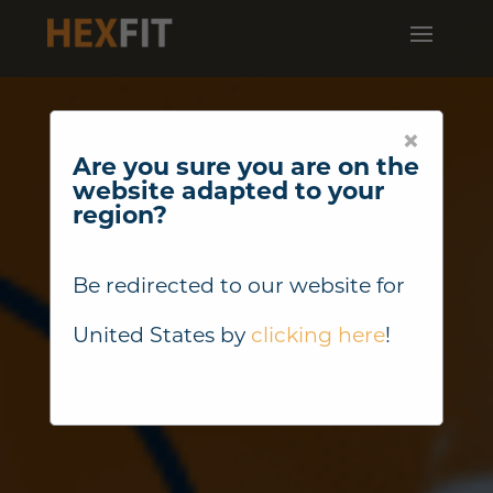
×
Are you sure you are on the
website adapted to your
region?
Be redirected to our website for
United States
by
clicking here
!