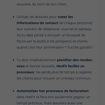
souviens du nom de son chien.
Utilises les dossiers pour
noter les
informations de contact
de chaque personne,
leur numéro de téléphone, courriel et adresse.
As-tu déjà pensé à envoyer un bouquet de
fleurs par la poste à tes prospects et clients
quand c'est leur anniversaire ? Succès garanti !
Tu dois impérativement
planifier des rendez-
vous
et bonne nouvelle,
Hexfit facilite ce
processus
! Ne perds plus de temps à rappeler
tes clients pour trouver un créneau commun.
Automatiser ton processus de facturation
dans Hexfit te fera non seulement gagner un
temps précieux, mais assurera aussi une