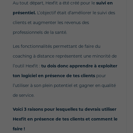
Au tout départ, Hexfit a été créé pour le
suivi en
présentiel.
L’objectif était d’améliorer le suivi des
clients et augmenter les revenus des
professionnels de la santé.
Les fonctionnalités permettant de faire du
coaching à distance représentent une minorité de
l’outil Hexfit :
tu dois donc apprendre à exploiter
ton logiciel en présence de tes clients
pour
l’utiliser à son plein potentiel et gagner en qualité
de service.
Voici 3 raisons pour lesquelles tu devrais utiliser
Hexfit en présence de tes clients et comment le
faire !