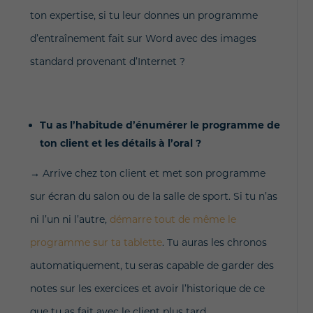
ton expertise, si tu leur donnes un programme
d’entraînement fait sur Word avec des images
standard provenant d’Internet ?
Tu as l’habitude d’énumérer le programme de
ton client et les détails à l’oral ?
→
Arrive chez ton client et met son programme
sur écran du salon ou de la salle de sport. Si tu n’as
ni l’un ni l’autre,
démarre tout de même le
programme sur ta tablette
. Tu auras les chronos
automatiquement, tu seras capable de garder des
notes sur les exercices et avoir l’historique de ce
que tu as fait avec le client plus tard.