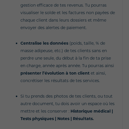
gestion efficace de tes revenus. Tu pourras
visualiser le solde et les factures non payées de
chaque client dans leurs dossiers et même
envoyer des alertes de paiement.
Centralise les données
(poids, taille, % de
masse adipeuse, etc.) de tes clients sans en
perdre une seule, du début à la fin de ta prise
en charge, année après année. Tu pourras ainsi
présenter l’évolution à ton client
et ainsi,
concrétiser les résultats de tes services.
Si tu prends des photos de tes clients, ou tout
autre document, tu dois avoir un espace où les
mettre et les conserver :
Historique médical |
T
ests physiques |
Notes |
Résultats.