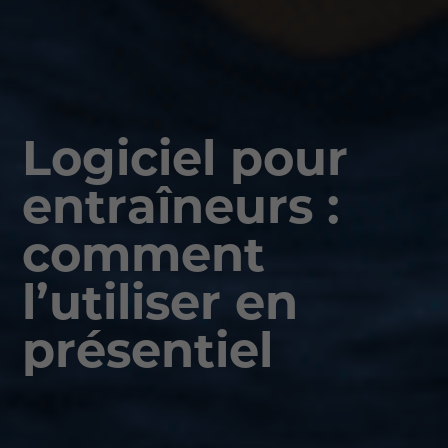
Logiciel pour
entraîneurs :
comment
l’utiliser en
présentiel