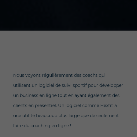
Nous voyons régulièrement des coachs qui
utilisent un logiciel de suivi sportif pour développer
un business en ligne tout en ayant également des
clients en présentiel. Un logiciel comme Hexfit a
une utilité beaucoup plus large que de seulement
faire du coaching en ligne !