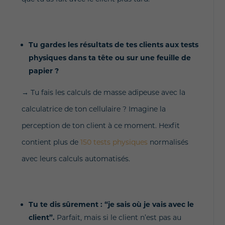
Tu gardes les résultats de tes clients aux tests
physiques dans ta tête ou sur une feuille de
papier ?
→ Tu fais les calculs de masse adipeuse avec la
calculatrice de ton cellulaire ? Imagine la
perception de ton client à ce moment. Hexfit
contient plus de
150 tests physiques
normalisés
avec leurs calculs automatisés.
Tu te dis sûrement : “je sais où je vais avec le
client”.
Parfait, mais si le client n’est pas au