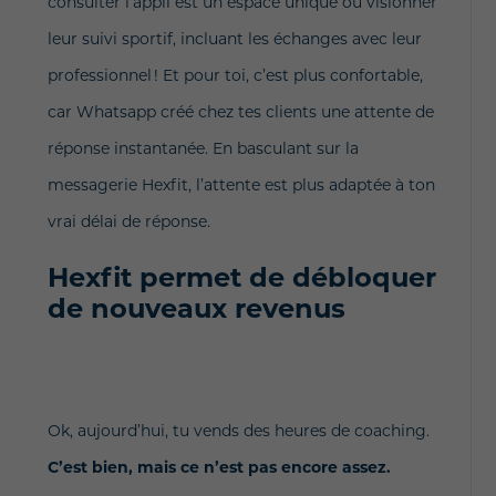
consulter l’appli est un espace unique où visionner
leur suivi sportif, incluant les échanges avec leur
professionnel ! Et pour toi, c’est plus confortable,
car Whatsapp créé chez tes clients une attente de
réponse instantanée. En basculant sur la
messagerie Hexfit, l’attente est plus adaptée à ton
vrai délai de réponse.
Hexfit permet de débloquer
de nouveaux revenus
Ok, aujourd’hui, tu vends des heures de coaching.
C’est bien, mais ce n’est pas encore assez.