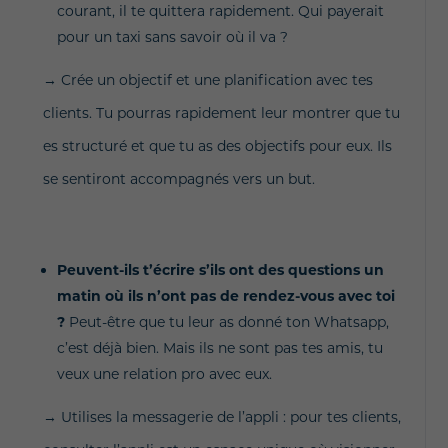
courant, il te quittera rapidement. Qui payerait
pour un taxi sans savoir où il va ?
→ Crée un objectif et une planification avec tes
clients. Tu pourras rapidement leur montrer que tu
es structuré et que tu as des objectifs pour eux. Ils
se sentiront accompagnés vers un but.
Peuvent-ils t’écrire s’ils ont des questions un
matin où ils n’ont pas de rendez-vous avec toi
?
Peut-être que tu leur as donné ton Whatsapp,
c’est déjà bien. Mais ils ne sont pas tes amis, tu
veux une relation pro avec eux.
→ Utilises la messagerie de l’appli : pour tes clients,