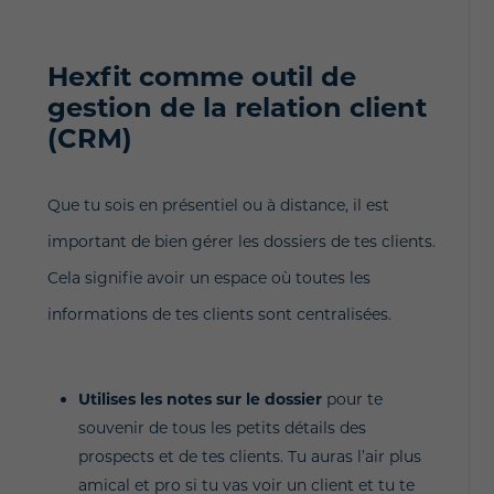
Hexfit comme outil de
gestion de la relation client
(CRM)
Que tu sois en présentiel ou à distance, il est
important de bien gérer les dossiers de tes clients.
Cela signifie avoir un espace où toutes les
informations de tes clients sont centralisées.
Utilises les notes sur le dossier
pour te
souvenir de tous les petits détails des
prospects et de tes clients. Tu auras l’air plus
amical et pro si tu vas voir un client et tu te