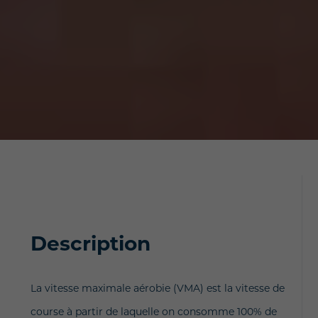
Description
La vitesse maximale aérobie (VMA) est la vitesse de
course à partir de laquelle on consomme 100% de