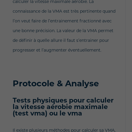
calculer la vitesse maximale aérobie. La
connaissance de la VMA est très pertinente quand
l’on veut faire de l’entrainement fractionné avec
une bonne précision. La valeur de la VMA permet
de définir à quelle allure il faut s’entrainer pour
progresser et l’augmenter éventuellement.
Protocole & Analyse
Tests physiques pour calculer
la vitesse aérobie maximale
(test vma) ou le vma
Il existe plusieurs méthodes pour calculer sa VMA,