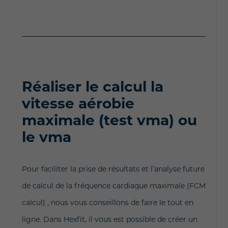
Réaliser le calcul la
vitesse aérobie
maximale (test vma) ou
le vma
Pour faciliter la prise de résultats et l’analyse future
de calcul de la fréquence cardiaque maximale (FCM
calcul) , nous vous conseillons de faire le tout en
ligne. Dans Hexfit, il vous est possible de créer un