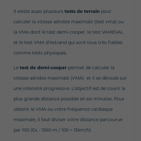
Il existe aussi plusieurs
tests de terrain
pour
calculer la vitesse aérobie maximale (test vma) ou
la VMA dont le test demi-cooper, le test VAMEVAL
et le test VMA d’Astrand qui sont tous très fiables
comme tests physiques.
Le
test de demi-cooper
permet de calculer la
vitesse aérobie maximale (VMA) et il se déroule sur
une intensité progressive. L’objectif est de courir la
plus grande distance possible en six minutes. Pour
obtenir le VMA ou votre fréquence cardiaque
maximale, il faut diviser votre distance parcourue
par 100 (Ex. : 1560 m / 100 = 15km/h).