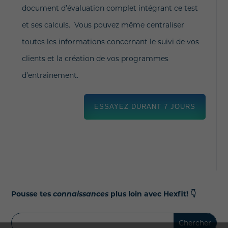
document d’évaluation complet intégrant ce test
et ses calculs. Vous pouvez même centraliser
toutes les informations concernant le suivi de vos
clients et la création de vos programmes
d’entrainement.
ESSAYEZ DURANT 7 JOURS
Pousse tes
connaissances
plus loin avec Hexfit!
👇