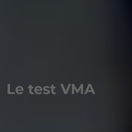
Le test VMA