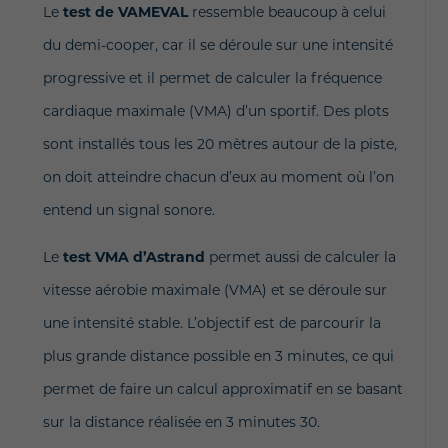
Le
test de VAMEVAL
ressemble beaucoup à celui
du demi-cooper, car il se déroule sur une intensité
progressive et il permet de calculer la fréquence
cardiaque maximale (VMA) d’un sportif.
Des plots
sont installés
tous les 20 mètres autour de la piste,
on doit atteindre chacun d’eux au moment où l’on
entend un signal sonore.
Le
test VMA d’Astrand
permet aussi de calculer la
vitesse aérobie maximale (VMA) et se déroule sur
une intensité stable. L’objectif est de parcourir la
plus grande distance possible en 3 minutes, ce qui
permet de faire un calcul approximatif en se basant
sur la distance réalisée en 3 minutes 30.