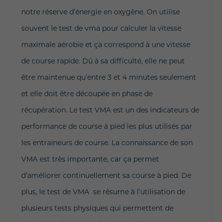
notre réserve d’énergie en oxygène. On utilise
souvent le test de vma pour calculer la vitesse
maximale aérobie et ça correspond à une vitesse
de course rapide. Dû à sa difficulté, elle ne peut
être maintenue qu’entre 3 et 4 minutes seulement
et elle doit être découpée en phase de
récupération. Le test VMA est un des indicateurs de
performance de course à pied les plus utilisés par
les entraineurs de course. La connaissance de son
VMA est très importante, car ça permet
d’améliorer continuellement sa course à pied. De
plus, le test de VMA se résume à l’utilisation de
plusieurs tests physiques qui permettent de