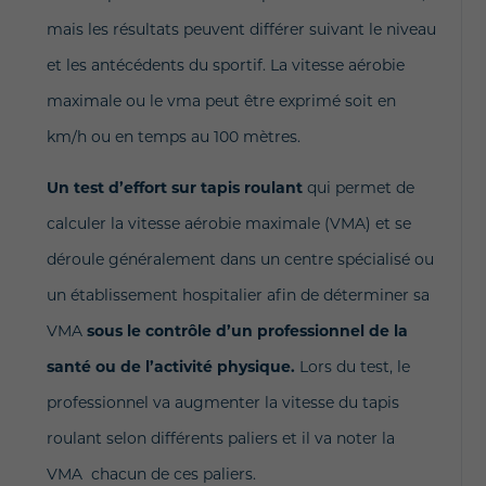
mais les résultats peuvent différer suivant le niveau
et les antécédents du sportif. La vitesse aérobie
maximale ou le vma peut être exprimé soit en
km/h ou en temps au 100 mètres.
Un test d’effort sur tapis roulant
qui permet de
calculer la vitesse aérobie maximale (VMA) et se
déroule généralement dans un centre spécialisé ou
un établissement hospitalier afin de déterminer sa
VMA
sous le contrôle d’un professionnel de la
santé ou de l’activité physique.
Lors du test, le
professionnel va augmenter la vitesse du tapis
roulant selon différents paliers et il va noter la
VMA chacun de ces paliers.