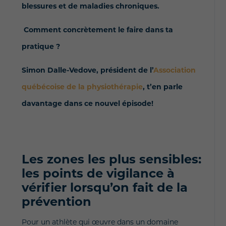
blessures et de maladies chroniques.
Comment concrètement le faire dans ta
pratique ?
Simon Dalle-Vedove, président de l’
Association
québécoise de la physiothérapie
, t’en parle
davantage dans ce nouvel épisode!
Les zones les plus sensibles:
les points de vigilance à
vérifier lorsqu’on fait de
la
prévention
Pour un athlète qui œuvre dans un
domaine