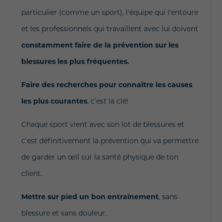
particulier (comme un sport), l'équipe qui l'entoure
et les professionnels qui travaillent avec lui doivent
constamment faire de la prévention sur les
blessures les plus fréquentes.
Faire des recherches pour connaître les causes
les plus courantes
, c’est la clé!
Chaque sport vient avec son lot de blessures et
c’est définitivement la prévention qui va permettre
de garder un œil sur la santé physique de ton
client.
Mettre sur pied un bon entraînement
, sans
blessure et sans douleur.