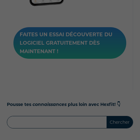
FAITES UN ESSAI DÉCOUVERTE DU
LOGICIEL GRATUITEMENT DÈS
MAINTENANT !
Pousse tes
connaissances
plus loin avec Hexfit!
👇