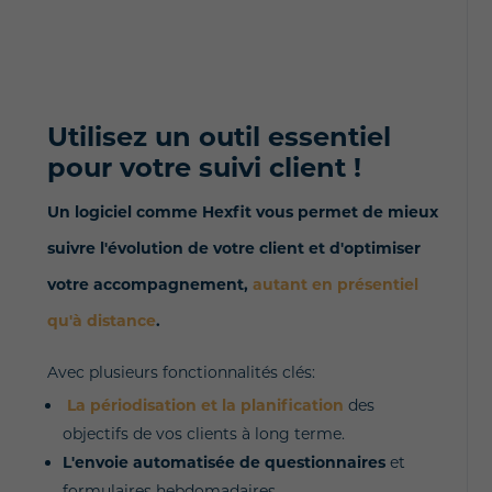
Utilisez un outil essentiel
pour votre suivi client !
Un logiciel comme Hexfit vous permet de mieux
suivre l'évolution de votre client et d'optimiser
votre accompagnement,
autant en présentiel
qu'à distance
.
Avec plusieurs fonctionnalités clés:
La périodisation et la planification
des
objectifs de vos clients à long terme.
L'envoie automatisée de questionnaires
et
formulaires hebdomadaires.