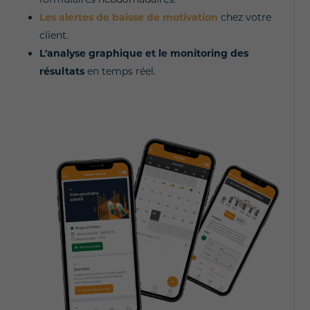
Les alertes de baisse de motivation
chez votre
client.
L'analyse graphique et le monitoring des
résultats
en temps réel.