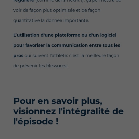
voir de façon plus optimisée et de façon
quantitative la donnée importante.
L’utilisation d'une plateforme ou d'un logiciel
pour favoriser la communication entre tous les
pros
qui suivent l’athlète: c’est la meilleure façon
de prévenir les blessures!
Pour en savoir plus,
visionnez l'intégralité de
l'épisode !