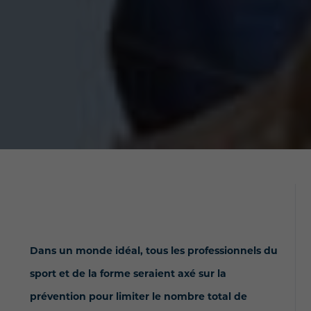
Dans un monde idéal, tous les professionnels du
sport et de la forme seraient axé sur la
prévention pour limiter le nombre total de