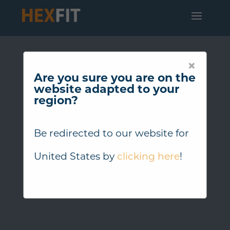
×
Are you sure you are on the
website adapted to your
region?
Be redirected to our website for
United States
by
clicking here
!