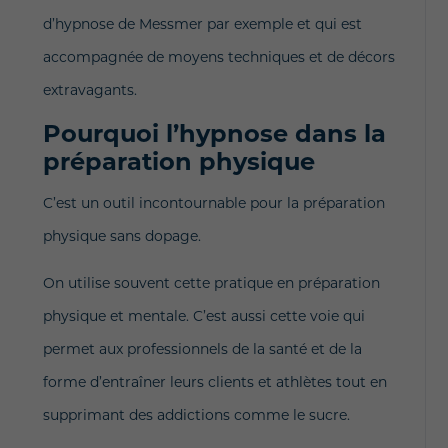
d’hypnose de Messmer par exemple et qui est
accompagnée de moyens techniques et de décors
extravagants.
Pourquoi l’hypnose dans la
préparation physique
C’est un outil incontournable pour la préparation
physique sans dopage.
On utilise souvent cette pratique en préparation
physique et mentale. C’est aussi cette voie qui
permet aux professionnels de la santé et de la
forme d’entraîner leurs clients et athlètes tout en
supprimant des addictions comme le sucre.