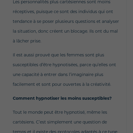
Les personnalités plus cartésiennes sont moins
réceptives, puisque ce sont des individus qui ont
tendance à se poser plusieurs questions et analyser
la situation, donc créent un blocage. Ils ont du mal
à lâcher prise.
Il est aussi prouvé que les femmes sont plus
susceptibles d’être hypnotisées, parce qu’elles ont
une capacité à entrer dans l’imaginaire plus
facilement et sont pour ouvertes à la créativité.
Comment hypnotiser les moins susceptibles?
Tout le monde peut être hypnotisé, même les
cartésiens. C’est simplement une question de
temps et il existe des protocoles adaptés à ce type