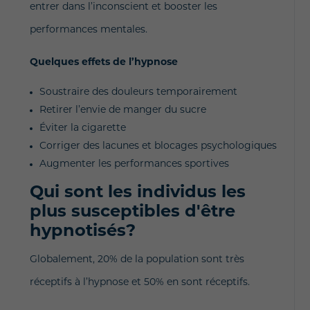
entrer dans l’inconscient et booster les
performances mentales.
Quelques effets de l’hypnose
Soustraire des douleurs temporairement
Retirer l’envie de manger du sucre
Éviter la cigarette
Corriger des lacunes et blocages psychologiques
Augmenter les performances sportives
Qui sont les individus les
plus susceptibles d'être
hypnotisés?
Globalement, 20% de la population sont très
réceptifs à l’hypnose et 50% en sont réceptifs.