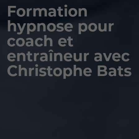
Formation
hypnose pour
coach et
entraîneur avec
Christophe Bats