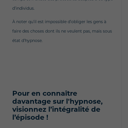
d’individus.
À noter qu’il est impossible d’obliger les gens à
faire des choses dont ils ne veulent pas, mais sous
état d’hypnose.
Pour en connaître
davantage sur l'hypnose,
visionnez l’intégralité de
l’épisode !