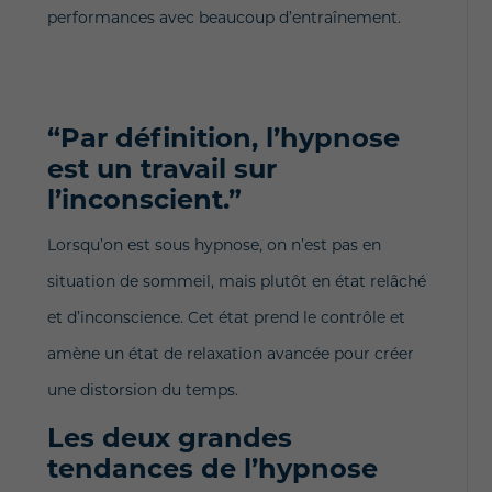
performances avec beaucoup d’entraînement.
“Par définition, l’hypnose
est un travail sur
l’inconscient.”
Lorsqu’on est sous hypnose, on n’est pas en
situation de sommeil, mais plutôt en état relâché
et d’inconscience. Cet état prend le contrôle et
amène un état de relaxation avancée pour créer
une distorsion du temps.
Les deux grandes
tendances de l’hypnose