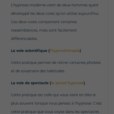
L’hypnose moderne vient de deux hommes ayant
développé les deux voies qu’on utilise aujourd’hui.
Ces deux voies comportent certaines
ressemblances, mais sont facilement
différenciables.
La voie scientifique (
l’hypnothérapie
)
Cette pratique permet de retirer certaines phobies
et de soustraire des habitudes.
La voie de spectacle (
la speed hypnose
)
Cette pratique est celle qui vous vient en tête le
plus souvent lorsque vous pensez à l’hypnose. C’est
cette pratique que vous voyez dans les spectacles