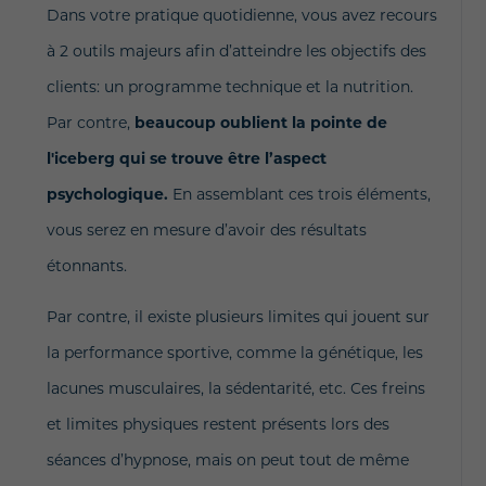
Dans votre pratique quotidienne, vous avez recours
à 2 outils majeurs afin d’atteindre les objectifs des
clients: un programme technique et la nutrition.
Par contre,
beaucoup oublient la pointe de
l'iceberg qui se trouve être l’aspect
psychologique.
En assemblant ces trois éléments,
vous serez en mesure d’avoir des résultats
étonnants.
Par contre, il existe plusieurs limites qui jouent sur
la performance sportive, comme la génétique, les
lacunes musculaires, la sédentarité, etc. Ces freins
et limites physiques restent présents lors des
séances d’hypnose, mais on peut tout de même