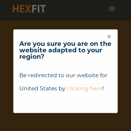
×
Are you sure you are on the
website adapted to your
region?
Be redirected to our website for
United States
by
clicking here
!