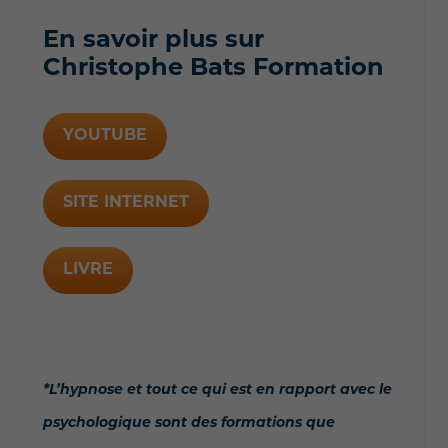
En savoir plus sur
Christophe Bats Formation
YOUTUBE
SITE INTERNET
LIVRE
*L’hypnose et tout ce qui est en rapport avec le
psychologique sont des formations que