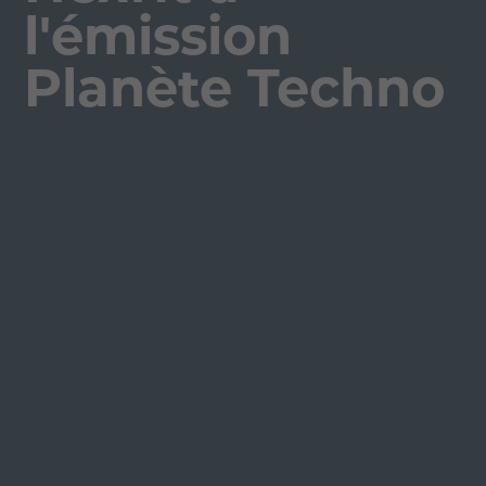
l'émission
Planète Techno