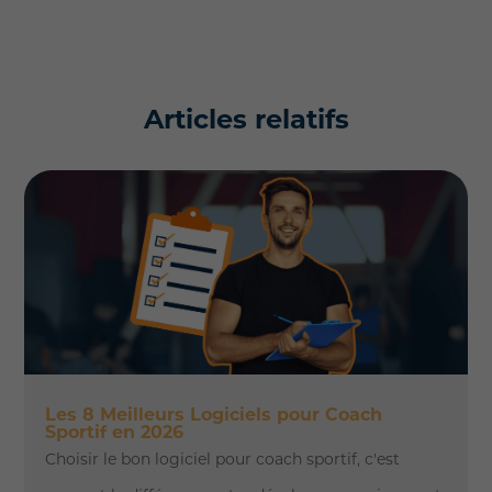
Articles relatifs
Les 8 Meilleurs Logiciels pour Coach
Sportif en 2026
Choisir le bon logiciel pour coach sportif, c'est