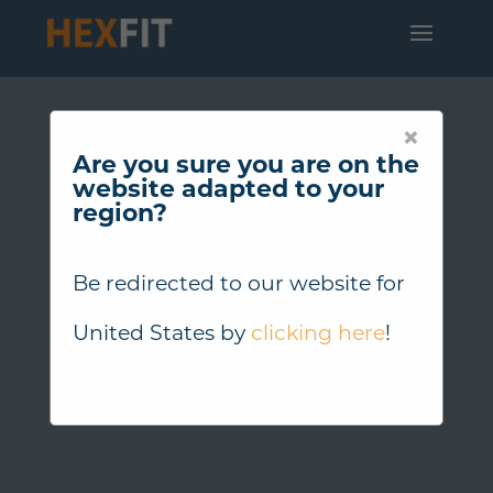
×
Are you sure you are on the
website adapted to your
region?
Be redirected to our website for
United States
by
clicking here
!