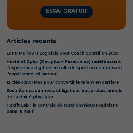
ESSAI GRATUIT
Articles récents
Les 8 Meilleurs Logiciels pour Coach Sportif en 2026
Hexfit et Xplor (Deciplus + Resamania) redéfinissent
l’expérience digitale en salle de sport en centralisant
l’expérience utilisateur.
12 clés concrètes pour convertir le talent en carrière
Sécurité des données: obligations des professionnels
de l’activité physique
Hexfit Lab : la centrale de tests physiques qui tient
dans la main