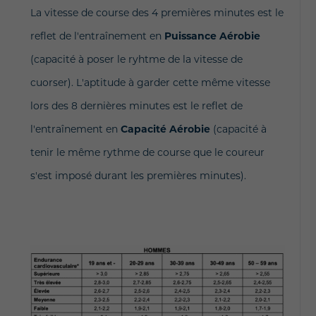
La vitesse de course des 4 premières minutes est le
reflet de l'entraînement en
Puissance Aérobie
(capacité à poser le ryhtme de la vitesse de
cuorser). L'aptitude à garder cette même vitesse
lors des 8 dernières minutes est le reflet de
l'entraînement en
Capacité Aérobie
(capacité à
tenir le même rythme de course que le coureur
s'est imposé durant les premières minutes).