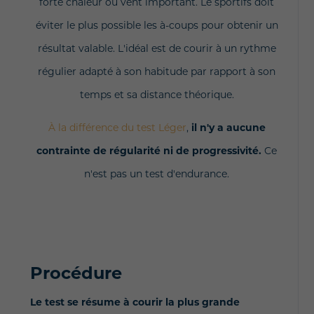
forte chaleur ou vent important. Le sportifs doit
éviter le plus possible les à-coups pour obtenir un
résultat valable. L'idéal est de courir à un rythme
régulier adapté à son habitude par rapport à son
temps et sa distance théorique.
À la différence du test Léger
,
il n'y a aucune
contrainte de régularité ni de progressivité.
Ce
n'est pas un test d'endurance.
Procédure
Le test se résume à courir la plus grande