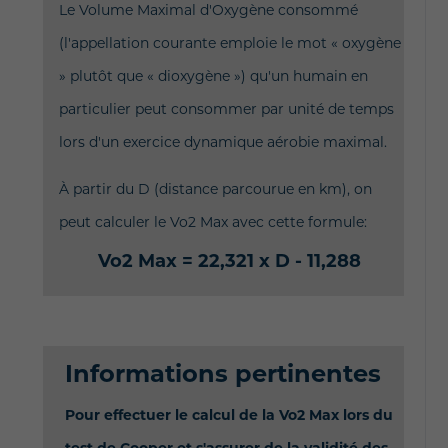
Le Volume Maximal d'Oxygène consommé
(l'appellation courante emploie le mot « oxygène
» plutôt que « dioxygène ») qu'un humain en
particulier peut consommer par unité de temps
lors d'un exercice dynamique aérobie maximal.
À partir du D (distance parcourue en km), on
peut calculer le Vo2 Max avec cette formule:
Vo2 Max = 22,321 x D - 11,288
Informations pertinentes
Pour effectuer le calcul de la Vo2 Max lors du