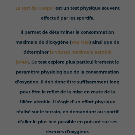
Le test de Cooper
est un test physique souvent
effectué par les sportifs.
Il permet de déterminer la consommation
maximale de dioxygène (
Vo2 Max
) ainsi que de
déterminer
la vitesse maximale aérobie
(VMA)
. Ce test explore plus particulièrement le
paramètre physiologique de la consommation
d’oxygène. Il doit donc être suffisamment long
pour être le reflet de la mise en route de la
filière aérobie. Il s’agit d’un effort physique
réalisé sur le terrain, en demandant au sportif
d’aller le plus loin possible en puisant sur ses
réserves d'oxygène.