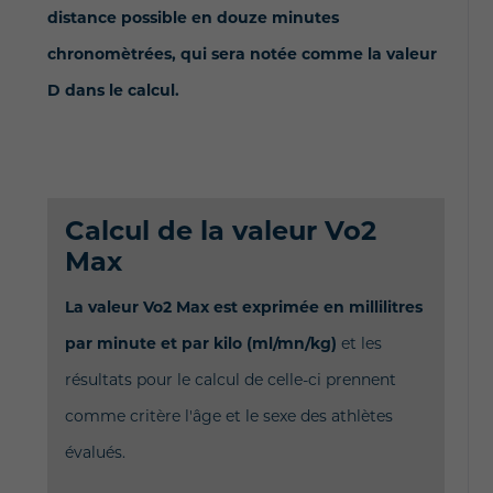
distance possible en douze minutes
chronomètrées, qui sera notée comme la valeur
D dans le calcul.
Calcul de la valeur Vo2
Max
La valeur Vo2 Max est exprimée en millilitres
par minute et par kilo (ml/mn/kg)
et les
résultats pour le calcul de celle-ci prennent
comme critère l'âge et le sexe des athlètes
évalués.