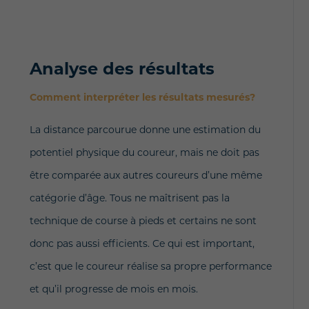
Analyse des résultats
Comment interpréter les résultats mesurés?
La distance parcourue donne une estimation du
potentiel physique du coureur, mais ne doit pas
être comparée aux autres coureurs d’une même
catégorie d’âge. Tous ne maîtrisent pas la
technique de course à pieds et certains ne sont
donc pas aussi efficients. Ce qui est important,
c’est que le coureur réalise sa propre performance
et qu’il progresse de mois en mois.