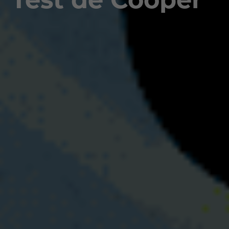
Test de Cooper