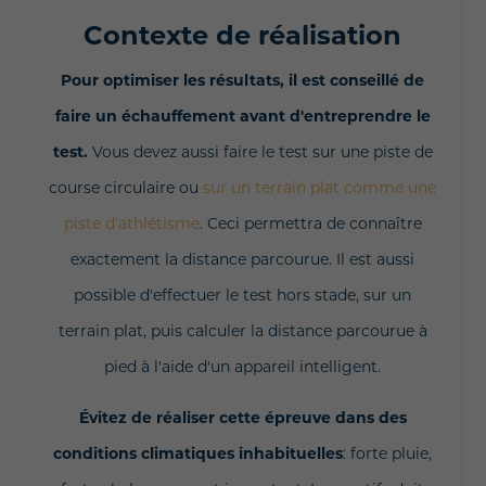
Contexte de réalisation
Pour optimiser les résultats, il est conseillé de
faire un échauffement avant d'entreprendre le
test.
Vous devez aussi faire le test sur une piste de
course circulaire ou
sur un terrain plat comme une
piste d'athlétisme
. Ceci permettra de connaître
exactement la distance parcourue. Il est aussi
possible d'effectuer le test hors stade, sur un
terrain plat, puis calculer la distance parcourue à
pied à l'aide d'un appareil intelligent.
Évitez de réaliser cette épreuve dans des
conditions climatiques inhabituelles
: forte pluie,