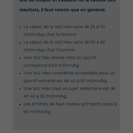
test de Cooper et s'assurer de la validité des
résultats, il faut retenir que en général:
La valeur de la Vo2 Max varie de 25 à 70
ml/mn/kg chez la femme
La valeur de la Vo2 Max varie de 30 à 90
ml/mn/kg chez l'homme
Une Vo2 Max élevée chez un sportif
correspond à 60 ml/mn/kg
Une Vo2 Max considérée acceptable pour un
sportif entraîné est de 40 à 55 ml/mn/kg
Une Vo2 Max chez un sujet sédentaire est de
40 40 à 55 ml/mn/kg
Les athlètes de haut niveau grimpent jusqu'à
90 ml/mn/kg