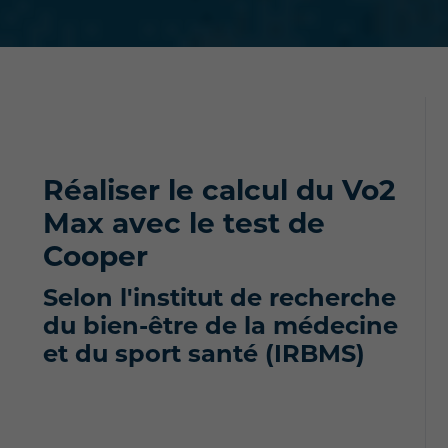
Réaliser le calcul du Vo2
Max
avec le test de
Cooper
Selon l'institut de recherche
du bien-être de la médecine
et du sport santé (IRBMS)