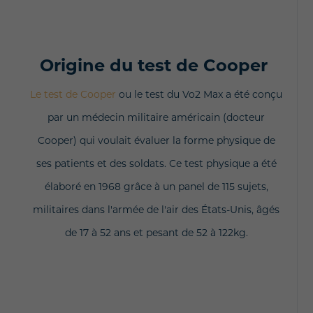
Origine du test de Cooper
Le test de Cooper
ou le test du Vo2 Max a été conçu
par un médecin militaire américain (docteur
Cooper) qui voulait évaluer la forme physique de
ses patients et des soldats. C
e test physique a été
élaboré en 1968 grâce à un panel de 115 sujets,
militaires dans l'armée de l'air des États-Unis, âgés
de 17 à 52 ans et pesant de 52 à 122kg.