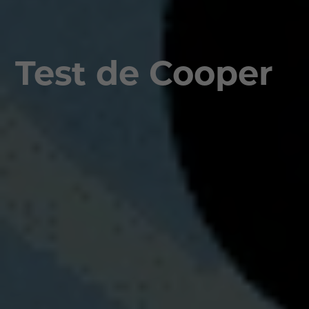
Test de Cooper