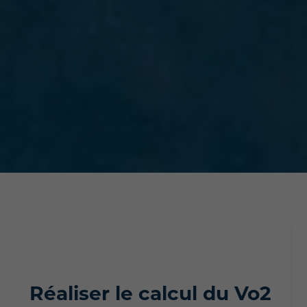
Réaliser le calcul du Vo2