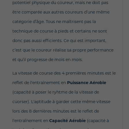
potentiel physique du coureur, mais ne doit pas
être comparée aux autres coureurs d’une même
catégorie d’âge. Tous ne maîtrisent pas la
technique de course à pieds et certains ne sont
donc pas aussi efficients. Ce qui est important,
c’est que le coureur réalise sa propre performance
et qu’il progresse de mois en mois.
La vitesse de course des 4 premières minutes est le
reflet de l'entraînement en
Puissance Aérobie
(capacité à poser le ryhtme de la vitesse de
cuorser). L'aptitude à garder cette même vitesse
lors des 8 dernières minutes est le reflet de
l'entraînement en
Capacité Aérobie
(capacité à