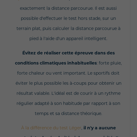
exactement la distance parcourue. Il est aussi
possible d'effectuer le test hors stade, sur un
terrain plat, puis calculer la distance parcourue à
pied à l'aide d'un appareil intelligent.
Évitez de réaliser cette épreuve dans des
conditions climatiques inhabituelles
: forte pluie,
forte chaleur ou vent important. Le sportifs doit
éviter le plus possible les à-coups pour obtenir un
résultat valable. L'idéal est de courir à un rythme
régulier adapté à son habitude par rapport à son
temps et sa distance théorique.
À la différence du test Léger
,
il n'y a aucune