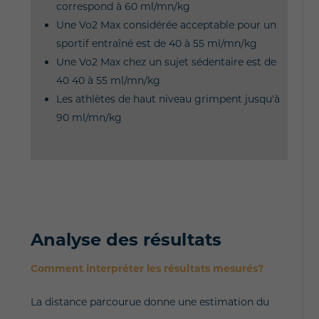
correspond à 60 ml/mn/kg
Une Vo2 Max considérée acceptable pour un
sportif entraîné est de 40 à 55 ml/mn/kg
Une Vo2 Max chez un sujet sédentaire est de
40 40 à 55 ml/mn/kg
Les athlètes de haut niveau grimpent jusqu'à
90 ml/mn/kg
Analyse des résultats
Comment interpréter les résultats mesurés?
La distance parcourue donne une estimation du