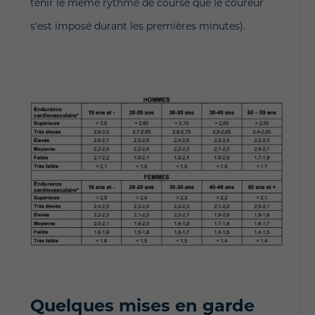
tenir le même rythme de course que le coureur
s'est imposé durant les premières minutes).
Quelques mises en garde