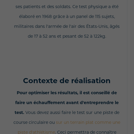
ses patients et des soldats. C
e test physique a été
élaboré en 1968 grâce à un panel de 115 sujets,
militaires dans l'armée de l'air des États-Unis, âgés
de 17 à 52 ans et pesant de 52 à 122kg.
Contexte de réalisation
Pour optimiser les résultats, il est conseillé de
faire un échauffement avant d'entreprendre le
test.
Vous devez aussi faire le test sur une piste de
course circulaire ou
sur un terrain plat comme une
piste d'athlétisme
. Ceci permettra de connaître