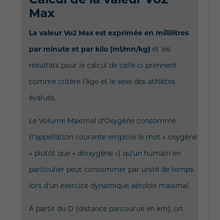
Max
La valeur Vo2 Max est exprimée en millilitres
par minute et par kilo (ml/mn/kg)
et les
résultats pour le calcul de celle-ci prennent
comme critère l'âge et le sexe des athlètes
évalués.
Le Volume Maximal d'Oxygène consommé
(l'appellation courante emploie le mot « oxygène
» plutôt que « dioxygène ») qu'un humain en
particulier peut consommer par unité de temps
lors d'un exercice dynamique aérobie maximal.
À partir du D (distance parcourue en km), on