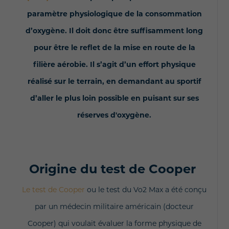
paramètre physiologique de la consommation
d’oxygène. Il doit donc être suffisamment long
pour être le reflet de la mise en route de la
filière aérobie. Il s’agit d’un effort physique
réalisé sur le terrain, en demandant au sportif
d’aller le plus loin possible en puisant sur ses
réserves d'oxygène.
Origine du test de Cooper
Le test de Cooper
ou le test du Vo2 Max a été conçu
par un médecin militaire américain (docteur
Cooper) qui voulait évaluer la forme physique de