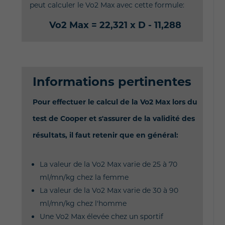
peut calculer le Vo2 Max avec cette formule:
Vo2 Max = 22,321 x D - 11,288
Informations pertinentes
Pour effectuer le calcul de la Vo2 Max lors du
test de Cooper et s'assurer de la validité des
résultats, il faut retenir que en général:
La valeur de la Vo2 Max varie de 25 à 70
ml/mn/kg chez la femme
La valeur de la Vo2 Max varie de 30 à 90
ml/mn/kg chez l'homme
Une Vo2 Max élevée chez un sportif