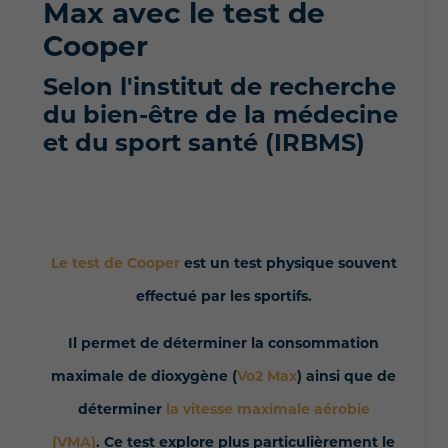
Max
avec le test de
Cooper
Selon l'institut de recherche
du bien-être de la médecine
et du sport santé (IRBMS)
Le test de Cooper
est un test physique souvent
effectué par les sportifs.
Il permet de déterminer la consommation
maximale de dioxygène (
Vo2 Max
) ainsi que de
déterminer
la vitesse maximale aérobie
(VMA)
. Ce test explore plus particulièrement le