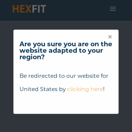
×
Are you sure you are on the
website adapted to your
region?
Be redirected to our website for
United States
by
clicking here
!