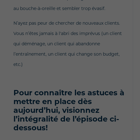
au bouche-à-oreille et sembler trop évasif.
N’ayez pas peur de chercher de nouveaux clients.
Vous n’êtes jamais à l'abri des imprévus (un client
qui déménage, un client qui abandonne
l’entraînement, un client qui change son budget,
etc.)
Pour connaître les astuces à
mettre en place dès
aujourd’hui, visionnez
l’intégralité de l’épisode ci-
dessous!