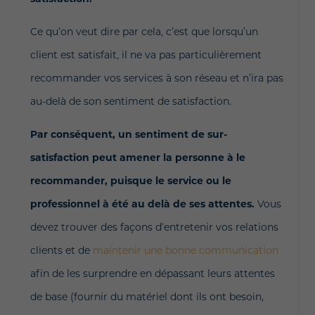
Ce qu’on veut dire par cela, c’est que lorsqu’un
client est satisfait, il ne va pas particulièrement
recommander vos services à son réseau et n’ira pas
au-delà de son sentiment de satisfaction.
Par conséquent, un sentiment de sur-
satisfaction peut amener la personne à le
recommander, puisque le service ou le
professionnel à été au delà de ses attentes.
Vous
devez trouver des façons d’entretenir vos relations
clients et de
maintenir une bonne communication
afin de les surprendre en dépassant leurs attentes
de base (fournir du matériel dont ils ont besoin,