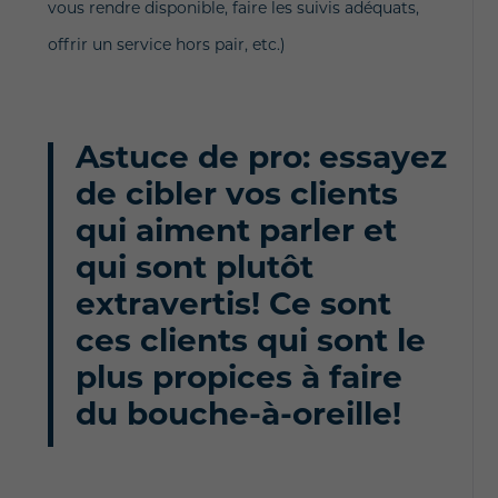
vous rendre disponible, faire les suivis adéquats,
offrir un service hors pair, etc.)
Astuce de pro: essayez
de cibler vos clients
qui aiment parler et
qui sont plutôt
extravertis! Ce sont
ces clients qui sont le
plus propices à faire
du bouche-à-oreille!