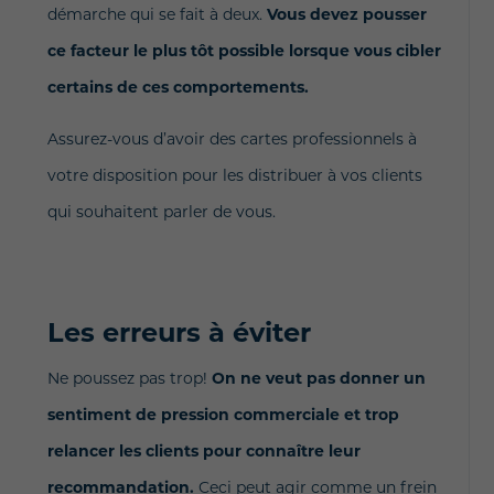
démarche qui se fait à deux.
Vous devez pousser
ce facteur le plus tôt possible lorsque vous cibler
certains de ces comportements.
Assurez-vous d’avoir des cartes professionnels à
votre disposition pour les distribuer à vos clients
qui souhaitent parler de vous.
Les erreurs à éviter
Ne poussez pas trop!
On ne veut pas donner un
sentiment de pression commerciale et trop
relancer les clients pour connaître leur
recommandation.
Ceci peut agir comme un frein