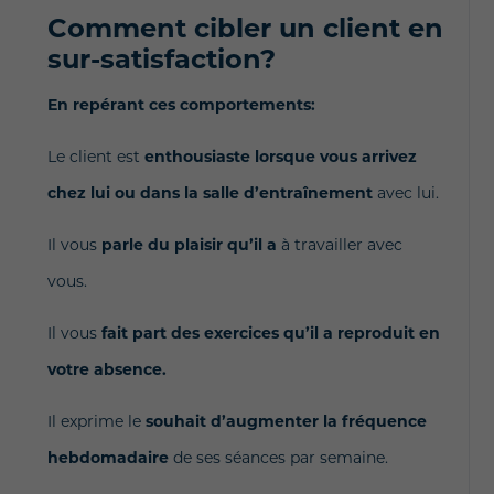
Comment cibler un client en
sur-satisfaction?
En repérant ces comportements:
Le client est
enthousiaste lorsque vous arrivez
chez lui ou dans la salle d’entraînement
avec lui.
Il vous
parle du plaisir qu’il a
à travailler avec
vous.
Il vous
fait part des exercices qu’il a reproduit
en
votre absence.
Il exprime le
souhait d’augmenter la fréquence
hebdomadaire
de ses séances par semaine.