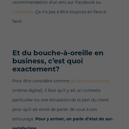
recommandation d’un ami sur Facebook ou
Instagram
. Ça n’a pas à être toujours en face-à-
face!
Et du bouche-à-oreille en
business, c’est quoi
exactement?
Pour être considéré comme
du
bouche-à-oreille
(même digital), il faut qu’il y ait un contexte
particulier ou une émulation de la part du client
pour qu’il ait envie de parler de vous à son
entourage.
Pour y arriver, on parle d’état de sur-
satisfaction.