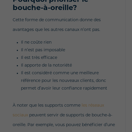
Pourquoi prioriser le
bouche-à-oreille?
Cette forme de communication donne des
avantages que les autres canaux n’ont pas.
Il ne coûte rien
Il n’est pas imposable
Il est très efficace
Il apporte de la notoriété
Il est considéré comme une meilleure
référence pour les nouveaux clients, donc
permet d’avoir leur confiance rapidement
À noter que les supports comme
les réseaux
sociaux
peuvent servir de supports de bouche-à-
oreille. Par exemple, vous pouvez bénéficier d’une