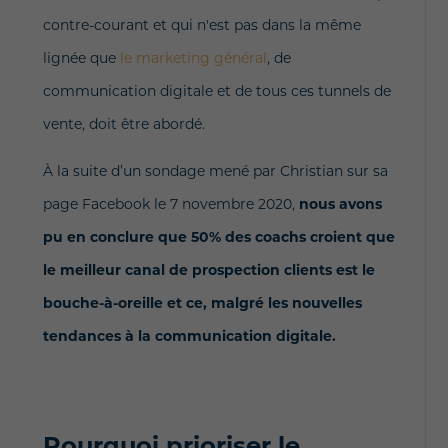
contre-courant et qui n'est pas dans la même
lignée que
le marketing général
, de
communication digitale et de tous ces tunnels de
vente, doit être abordé.
À la suite d’un sondage mené par Christian sur sa
page Facebook le 7 novembre 2020,
nous avons
pu en conclure que 50% des coachs croient que
le meilleur canal de prospection clients est le
bouche-à-oreille et ce, malgré les nouvelles
tendances à la communication digitale.