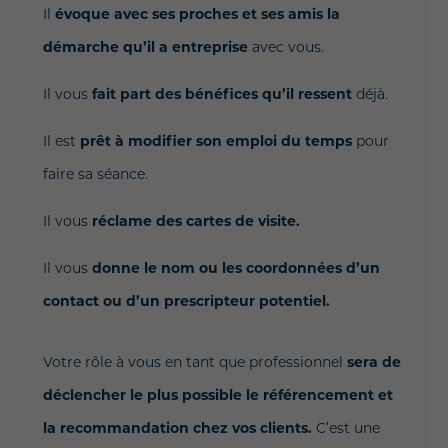
Il
évoque avec ses proches et ses amis la
démarche qu’il a entreprise
avec vous.
Il vous
fait part des bénéfices qu’il ressent
déjà.
Il est
prêt à modifier son emploi du temps
pour
faire sa séance.
Il vous
réclame des cartes de visite.
Il vous
donne le nom ou les coordonnées d’un
contact ou d’un prescripteur potentiel.
Votre rôle à vous en tant que professionnel
sera de
déclencher le plus possible le référencement et
la recommandation chez vos clients.
C’est une