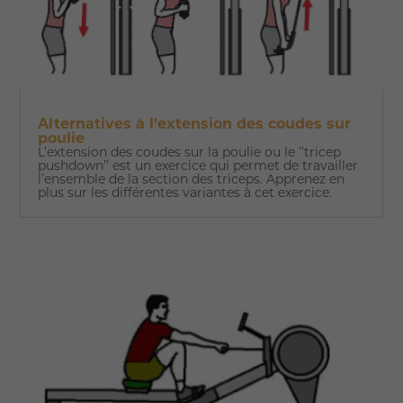
Alternatives à l’extension des coudes sur
poulie
L’extension des coudes sur la poulie ou le ‘’tricep
pushdown’’ est un exercice qui permet de travailler
l’ensemble de la section des triceps. Apprenez en
plus sur les différentes variantes à cet exercice.