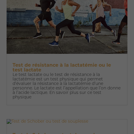
Test de résistance à la lactatémie ou le
test lactate
Le test lactate ou le test de résistance à la
lactatémie est un test physique qui permet
d’évaluer la résistance à la lactatémie d’une
personne. Le lactate est l’appellation que l’on donne
à l’acide lactique. En savoir plus sur ce test
physique