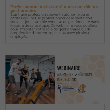
Professionnel de la santé dans son rôle de
gestionnaire
Étant une profession souvent autonome ou en
petites équipes, le professionnel de la santé doit
souvent jouer un rôle connexe de gestionnaire dans
le cadre de sa pratique. Ce webinaire vous outillera
pour affronter votre rôle de gestionnaire ou de
propriétaire d’entreprise, seul ou avec plusieurs
employés.