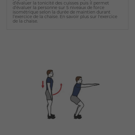
d’évaluer la tonicité des cuisses puis il permet
d’évaluer la personne sur 5 niveaux de force
isométrique selon la durée de maintien durant
l’exercice de la chaise. En savoir plus sur l'exercice
de la chaise.