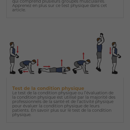
qui comprend plusieurs groupes musculaires.
Apprenez en plus sur ce test physique dans cet
article.
Test de la condition physique
Le test de la condition physique ou l’évaluation de
la condition physique est utilisé par la majorité des
professionnels de la santé et de l’activité physique
pour évaluer la condition physique de leurs
patients. En savoir plus sur le test de la condition
physique.