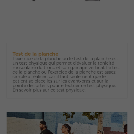
Test de la planche
L’exercice de la planche ou le test de la planche est
un test physique qui permet d’évaluer la tonicité
musculaire du tronc et son gainage vertical. Le test
de la planche ou l’exercice de la planche est assez
simple à réaliser, car il faut seulement que le
patient se place les sur les avant-bras et sur la
pointe des orteils pour effectuer ce test physique.
En savoir plus sur ce test physique.