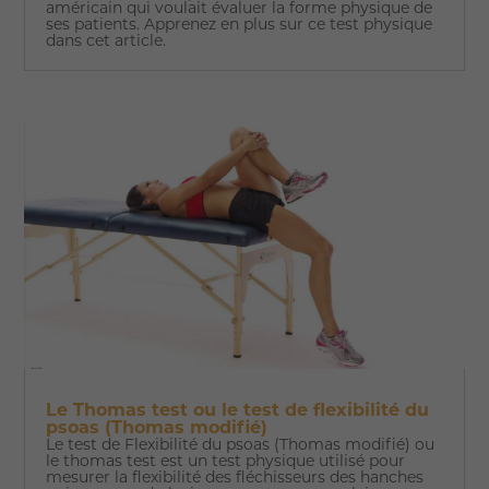
américain qui voulait évaluer la forme physique de
ses patients. Apprenez en plus sur ce test physique
dans cet article.
Le Thomas test ou le test de flexibilité du
psoas (Thomas modifié)
Le test de Flexibilité du psoas (Thomas modifié) ou
le thomas test est un test physique utilisé pour
mesurer la flexibilité des fléchisseurs des hanches