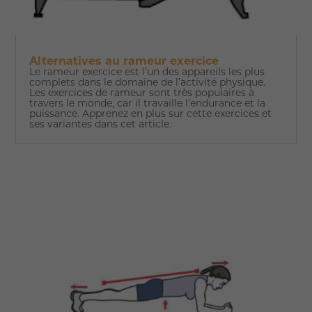
Alternatives au rameur exercice
Le rameur exercice est l’un des appareils les plus
complets dans le domaine de l’activité physique.
Les exercices de rameur sont très populaires à
travers le monde, car il travaille l’endurance et la
puissance. Apprenez en plus sur cette exercices et
ses variantes dans cet article.