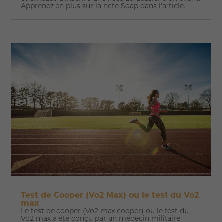
Apprenez en plus sur la note Soap dans l'article.
Test de Cooper (Vo2 Max) ou le test du Vo2
max
Le test de cooper (Vo2 max cooper) ou le test du
Vo2 max a été conçu par un médecin militaire