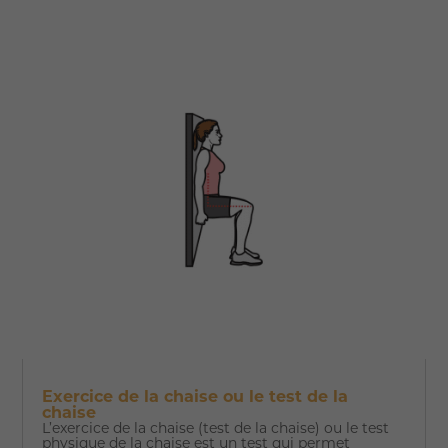
Exercice de la chaise ou le test de la
chaise
L’exercice de la chaise (test de la chaise) ou le test
physique de la chaise est un test qui permet