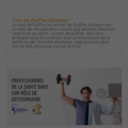
Test de Ruffier-Dickson
Le test de Ruffier ou le test de Ruffier-Dickson est
un test de récupération cardio qui permet d’évaluer
l’aptitude au sport. Le test de Ruffier doit être
pratiqué sous le contrôle d’un professionnel de la
santé ou de l’activité physique. Apprenez-en plus
sur ce test physique via cet article!